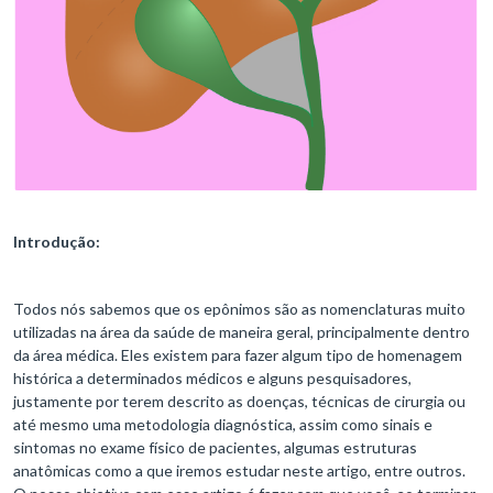
Introdução:
Todos nós sabemos que os epônimos são as nomenclaturas muito
utilizadas na área da saúde de maneira geral, principalmente dentro
da área médica. Eles existem para fazer algum tipo de homenagem
histórica a determinados médicos e alguns pesquisadores,
justamente por terem descrito as doenças, técnicas de cirurgia ou
até mesmo uma metodologia diagnóstica, assim como sinais e
sintomas no exame físico de pacientes, algumas estruturas
anatômicas como a que iremos estudar neste artigo, entre outros.