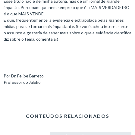
Esse título não é de minha autoria, mas de um jornal de grande
impacto. Percebam que nem sempre o que é o MAIS VERDADEIRO
é o que MAIS VENDE.
E que, frequentemente, a evidência é extrapolada pelas grandes
mídias para se tornar mais impactante. Se você achou interessante
o assunto e gostaria de saber mais sobre o que a evidência científica
diz sobre o tema, comenta aí!
Por Dr. Felipe Barreto
Professor do Jaleko
CONTEÚDOS RELACIONADOS