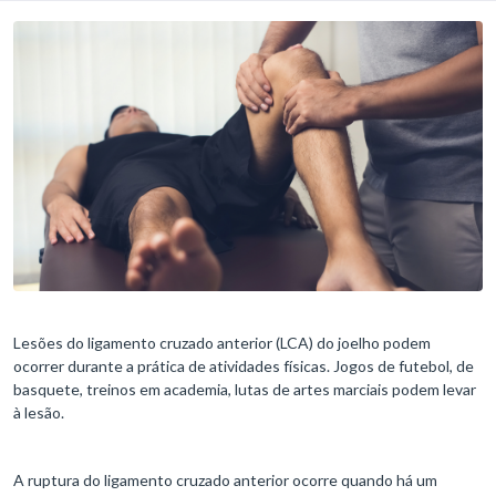
Lesões do ligamento cruzado anterior (LCA) do joelho podem
ocorrer durante a prática de atividades físicas. Jogos de futebol, de
basquete, treinos em academia, lutas de artes marciais podem levar
à lesão.
A ruptura do ligamento cruzado anterior ocorre quando há um