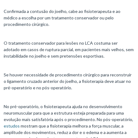
Confirmada a contusão do joelho, cabe ao fisioterapeuta e ao
médico a escolha por um tratamento conservador ou pelo
procedimento cirúrgico.
O tratamento conservador para lesões no LCA costuma ser
adotado em casos de ruptura parcial, em pacientes mais velhos, sem
instabilidade no joelho e sem pretensões esportivas.
Se houver necessidade de procedimento cirúrgico para reconstruir
o ligamento cruzado anterior do joelho, a fisioterapia deve atuar no
pré-operatório e no pós-operatório.
No pré-operatório, o fisioterapeuta ajuda no desenvolvimento
neuromuscular para que a estrutura esteja preparada para uma
evolução mais satisfatória após o procedimento. No pós-operatório,
estudos
mostram que a fisioterapia melhora a força muscular, a
amplitude dos movimentos, reduz a dor e o edema e a aumenta a