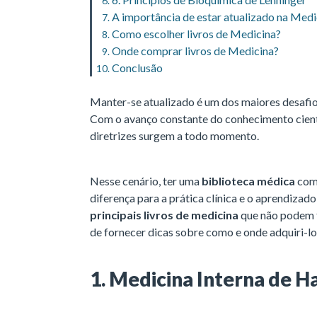
A importância de estar atualizado na Medi
Como escolher livros de Medicina?
Onde comprar livros de Medicina?
Conclusão
Manter-se atualizado é um dos maiores desafio
Com o avanço constante do conhecimento cientí
diretrizes surgem a todo momento.
Nesse cenário, ter uma
biblioteca médica
com 
diferença para a prática clínica e o aprendizado
principais livros de medicina
que não podem f
de fornecer dicas sobre como e onde adquiri-lo
1. Medicina Interna de H