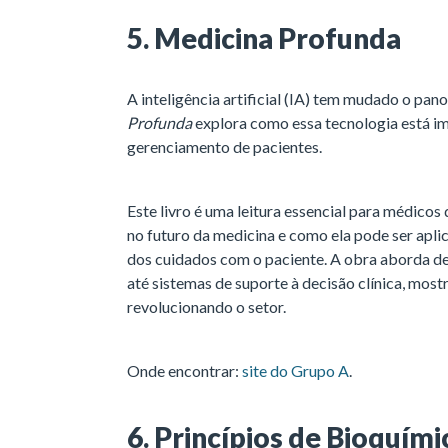
5. Medicina Profunda
A inteligência artificial (IA) tem mudado o pa
Profunda
explora como essa tecnologia está im
gerenciamento de pacientes.
Este livro é uma leitura essencial para médicos
no futuro da medicina e como ela pode ser aplic
dos cuidados com o paciente. A obra aborda de
até sistemas de suporte à decisão clínica, mos
revolucionando o setor.
Onde encontrar:
site do Grupo A
.
6. Princípios de Bioquím