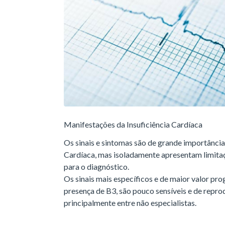
Manifestações da Insuficiência Cardíaca
Os sinais e sintomas são de grande importância 
Cardíaca, mas isoladamente apresentam limitaç
para o diagnóstico.
Os sinais mais específicos e de maior valor pro
presença de B3, são pouco sensíveis e de repro
principalmente entre não especialistas.