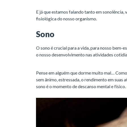
E já que estamos falando tanto em sonolência,
fisiológica do nosso organismo.
Sono
O sono é crucial para a vida, para nosso bem-es
o nosso desenvolvimento nas atividades cotidi
Pense em alguém que dorme muito mal… Como el
sem ânimo, estressada, o rendimento em suas at
sono é o momento de descanso mental e físico.