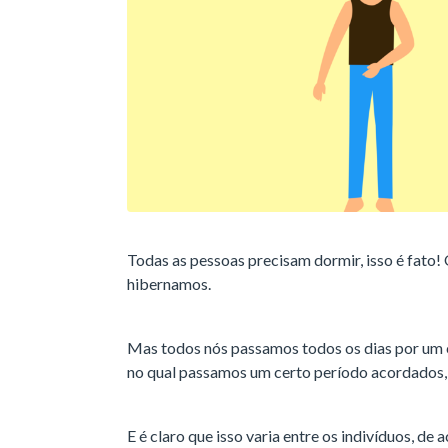
Todas as pessoas precisam dormir, isso é fato! 
hibernamos.
Mas todos nós passamos todos os dias por um
no qual passamos um certo período acordados, 
E é claro que isso varia entre os indivíduos, de