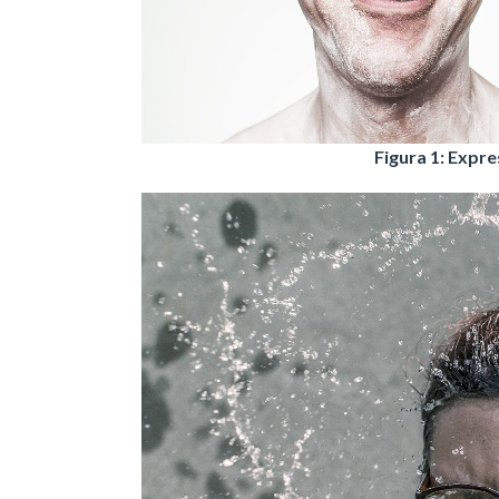
Figura 1: Expre