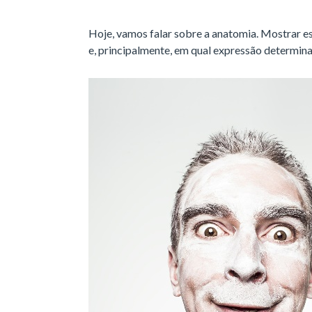
Hoje, vamos falar sobre a anatomia. Mostrar es
e, principalmente, em qual expressão determin