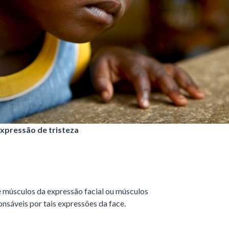
expressão de tristeza
 músculos da expressão facial ou músculos
onsáveis por tais expressões da face.