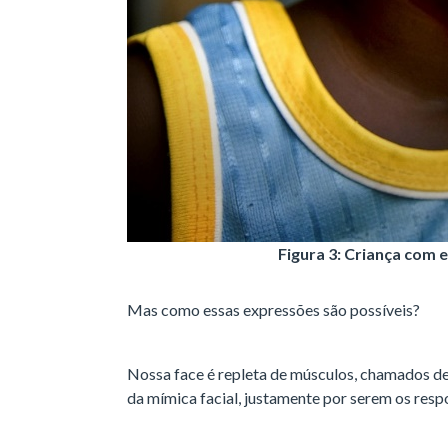
Figura 3: Criança com 
Mas como essas expressões são possíveis?
Nossa face é repleta de músculos, chamados de
da mímica facial, justamente por serem os resp