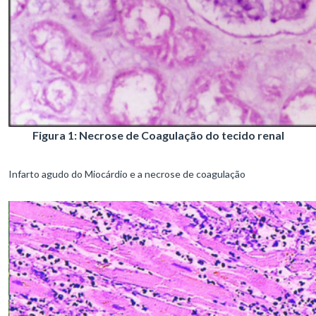
Figura 1: Necrose de Coagulação do tecido renal
Infarto agudo do Miocárdio e a necrose de coagulação