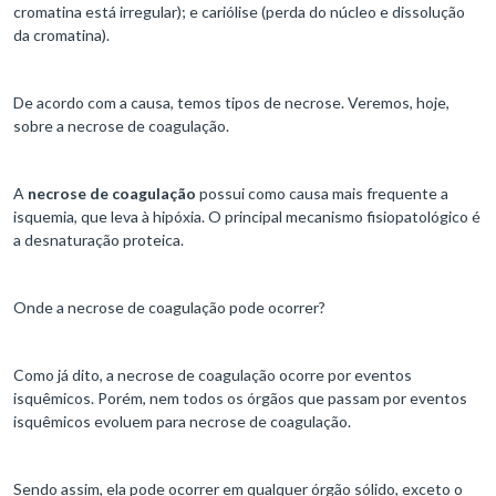
cromatina está irregular); e cariólise (perda do núcleo e dissolução
da cromatina).
De acordo com a causa, temos tipos de necrose. Veremos, hoje,
sobre a necrose de coagulação.
A
necrose de coagulação
possui como causa mais frequente a
isquemia, que leva à hipóxia. O principal mecanismo fisiopatológico é
a desnaturação proteica.
Onde a necrose de coagulação pode ocorrer?
Como já dito, a necrose de coagulação ocorre por eventos
isquêmicos. Porém, nem todos os órgãos que passam por eventos
isquêmicos evoluem para necrose de coagulação.
Sendo assim, ela pode ocorrer em qualquer órgão sólido, exceto o