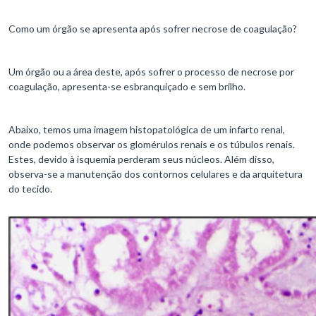
Como um órgão se apresenta após sofrer necrose de coagulação?
Um órgão ou a área deste, após sofrer o processo de necrose por
coagulação, apresenta-se esbranquiçado e sem brilho.
Abaixo, temos uma imagem histopatológica de um infarto renal,
onde podemos observar os glomérulos renais e os túbulos renais.
Estes, devido à isquemia perderam seus núcleos. Além disso,
observa-se a manutenção dos contornos celulares e da arquitetura
do tecido.