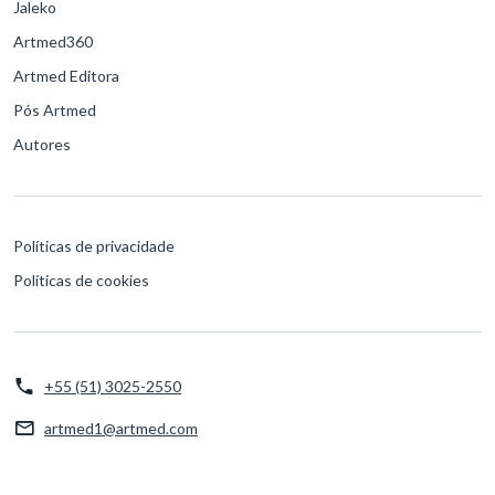
Jaleko
Artmed360
Artmed Editora
Pós Artmed
Autores
Políticas de privacidade
Políticas de cookies
+55 (51) 3025-2550
artmed1@artmed.com