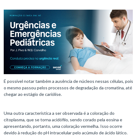
É possível notar também a ausência de núcleos nessas células, pois
o mesmo passou pelos processos de degradação da cromatina, até
chegar ao estágio de cariólise.
Uma outra característica a ser observada é a coloração do
citoplasma, que se torna acidófilo, sendo corado pela eosina e
apresentando, portanto, uma coloração vermelha. Isso ocorre
devido à redução do pH intracelular pelo acúmulo de ácido lático.