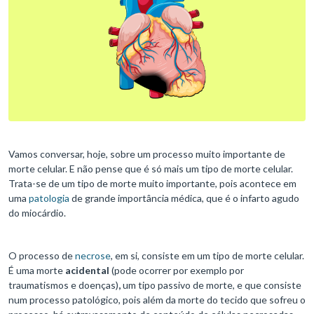
Vamos conversar, hoje, sobre um processo muito importante de
morte celular. E não pense que é só mais um tipo de morte celular.
Trata-se de um tipo de morte muito importante, pois acontece em
uma
patologia
de grande importância médica, que é o infarto agudo
do miocárdio.
O processo de
necrose
, em si, consiste em um tipo de morte celular.
É uma morte
acidental
(pode ocorrer por exemplo por
traumatismos e doenças)
,
um tipo passivo de morte, e que consiste
num processo patológico, pois além da morte do tecido que sofreu o