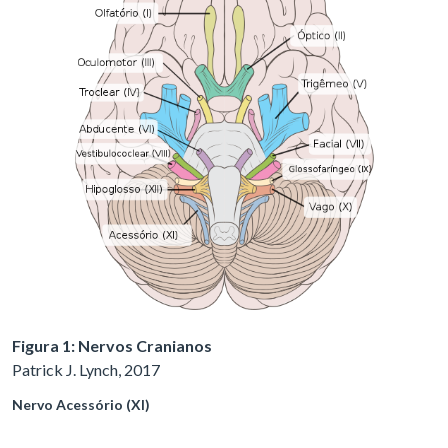
Figura 1: Nervos Cranianos
Patrick J. Lynch, 2017
Nervo Acessório (XI)