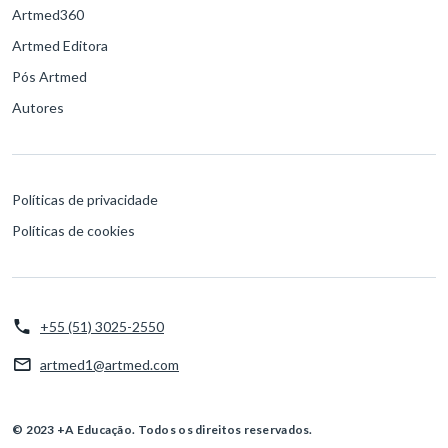
Artmed360
Artmed Editora
Pós Artmed
Autores
Políticas de privacidade
Políticas de cookies
+55 (51) 3025-2550
artmed1@artmed.com
© 2023 +A Educação. Todos os direitos reservados.