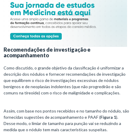
Recomendações de investigação e
acompanhamento
Como discutido, o grande objetivo da classificação é uniformizar a
descrição dos nódulos e fornecer recomendações de investigação
que equilibrem o risco de investigações excessivas de nódulos
benignos e de neoplasias indolentes (que não progredirão e são
comuns na tireoide) com o risco de malignidade e complicações.
Assim, com base nos pontos recebidos e no tamanho do nódulo, são
fornecidas sugestões de acompanhamento e PAAF (
Figura 1
).
Desse modo, o limiar de tamanho para punção vai se reduzindo a
medida que o nódulo tem mais características suspeitas.