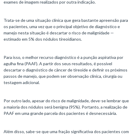
exames de imagem realizados por outra indicação.
Trata-se de uma situação clínica que gera bastante apreensão para
os pacientes, uma vez que o principal objetivo de diagnóstico e
manejo nesta situação é descartar o risco de malignidade —
estimado em 5% dos nódulos tireoidianos.
Para isso, o melhor recurso diagnóstico é a punção aspirativa por
agulha fina (PAAF). A partir dos seus resultados, é possível
descartar o diagnóstico de câncer de tireoide e definir os próximos
passos de manejo, que podem ser observação clínica, cirurgia ou
testagem adicional.
Por outro lado, apesar do risco de malignidade, deve-se lembrar que
a maioria dos nódulos será benigna (95%). Portanto, a realização de
PAAF em uma grande parcela dos pacientes é desnecessária.
Além disso, sabe-se que uma fração significativa dos pacientes com