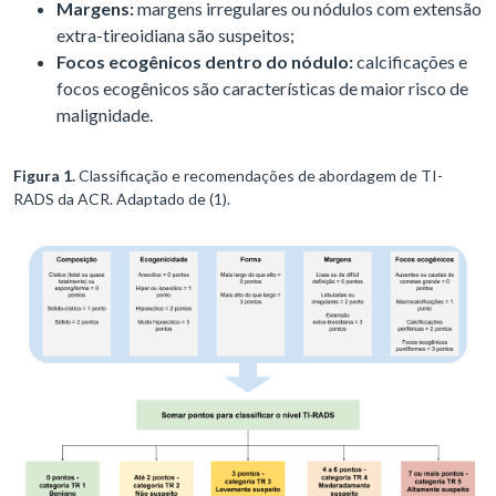
Margens:
margens irregulares ou nódulos com extensão
extra-tireoidiana são suspeitos;
Focos ecogênicos dentro do nódulo:
calcificações e
focos ecogênicos são características de maior risco de
malignidade.
Figura 1
.
Classificação e recomendações de abordagem de TI-
RADS da ACR. Adaptado de (1).