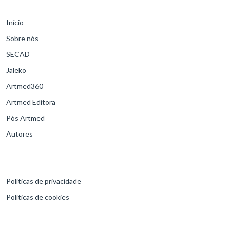
Início
Sobre nós
SECAD
Jaleko
Artmed360
Artmed Editora
Pós Artmed
Autores
Políticas de privacidade
Políticas de cookies