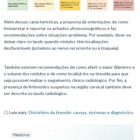
Além dessas características, a proposta dá orientações de como
interpretar e reportar os achados ultrassonográficos e faz
recomendações sobre situações-problema. Por exemplo, deve-se
deixar claro no laudo quando nódulos têm localizações
desfavoráveis (próximos ao nervo recorrente ou à traqueia).
Também existem recomendações de como aferir o maior diâmetro e
o volume dos nódulos e de como localizá-los na tireoide para que
seja possível realizar o seguimento clínico-radiológico. Por fim, a
presença de linfonodos suspeitos na região cervical também deve
ser descrita no laudo radiológico.
⚪ Leia mais:
Distúrbios da tireoide: causas, sintomas e diagnóstico