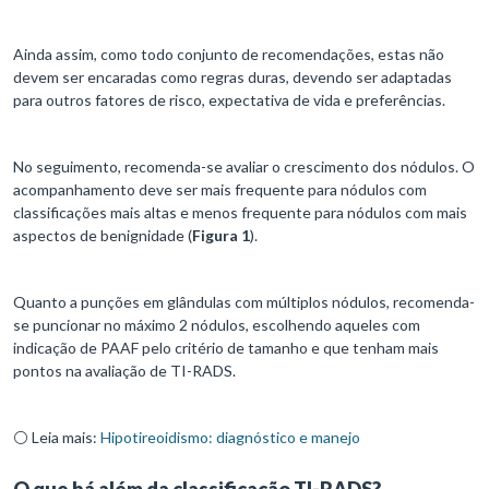
Ainda assim, como todo conjunto de recomendações, estas não
devem ser encaradas como regras duras, devendo ser adaptadas
para outros fatores de risco, expectativa de vida e preferências.
No seguimento, recomenda-se avaliar o crescimento dos nódulos. O
acompanhamento deve ser mais frequente para nódulos com
classificações mais altas e menos frequente para nódulos com mais
aspectos de benignidade (
Figura 1
).
Quanto a punções em glândulas com múltiplos nódulos, recomenda-
se puncionar no máximo 2 nódulos, escolhendo aqueles com
indicação de PAAF pelo critério de tamanho e que tenham mais
pontos na avaliação de TI-RADS.
⚪ Leia mais:
Hipotireoidismo: diagnóstico e manejo