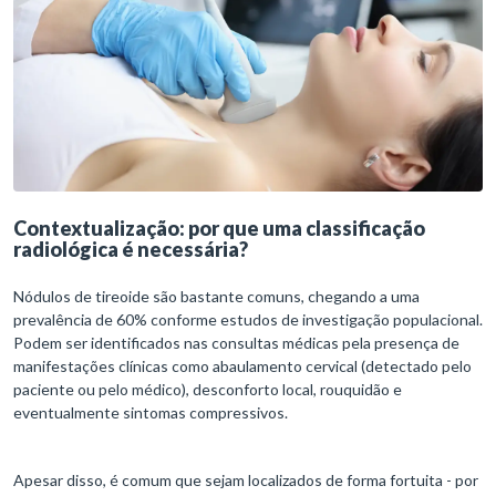
Contextualização: p
or que uma classificação
radiológica é necessária?
Nódulos de tireoide são bastante comuns, chegando a uma
prevalência de 60% conforme estudos de investigação populacional.
Podem ser identificados nas consultas médicas pela presença de
manifestações clínicas como abaulamento cervical (detectado pelo
paciente ou pelo médico), desconforto local, rouquidão e
eventualmente sintomas compressivos.
Apesar disso, é comum que sejam localizados de forma fortuita - por