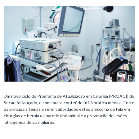
Um novo ciclo do Programa de Atualização em Cirurgia (PROACI) do
Secad foi lançado, e com muito conteúdo útil à prática médica. Entre
os principais temas a serem abordados estão a escolha da tela em
cirurgias de hérnia da parede abdominal e a prevenção de lesões
iatrogênica de vias biliares.