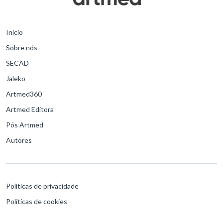
Início
Sobre nós
SECAD
Jaleko
Artmed360
Artmed Editora
Pós Artmed
Autores
Políticas de privacidade
Políticas de cookies