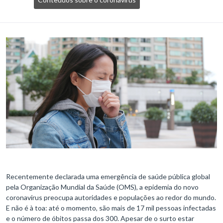
Recentemente declarada uma emergência de saúde pública global
pela Organização Mundial da Saúde (OMS), a epidemia do novo
coronavírus preocupa autoridades e populações ao redor do mundo.
E não é à toa: até o momento, são mais de 17 mil pessoas infectadas
e o número de óbitos passa dos 300. Apesar de o surto estar