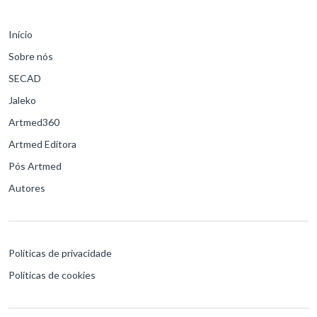
Início
Sobre nós
SECAD
Jaleko
Artmed360
Artmed Editora
Pós Artmed
Autores
Políticas de privacidade
Políticas de cookies