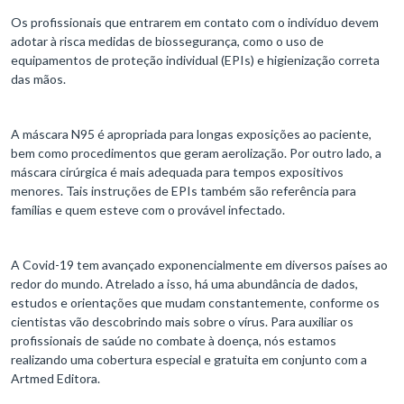
Os profissionais que entrarem em contato com o indivíduo devem
adotar à risca medidas de biossegurança, como o uso de
equipamentos de proteção individual (EPIs) e higienização correta
das mãos.
A máscara N95 é apropriada para longas exposições ao paciente,
bem como procedimentos que geram aerolização. Por outro lado, a
máscara cirúrgica é mais adequada para tempos expositivos
menores. Tais instruções de EPIs também são referência para
famílias e quem esteve com o provável infectado.
A Covid-19 tem avançado exponencialmente em diversos países ao
redor do mundo. Atrelado a isso, há uma abundância de dados,
estudos e orientações que mudam constantemente, conforme os
cientistas vão descobrindo mais sobre o vírus. Para auxiliar os
profissionais de saúde no combate à doença, nós estamos
realizando uma cobertura especial e gratuita em conjunto com a
Artmed Editora.