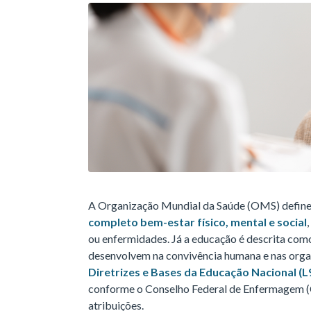
A Organização Mundial da Saúde (OMS) define
completo bem-estar físico, mental e social
ou enfermidades. Já a educação é descrita com
desenvolvem na convivência humana e nas organ
Diretrizes e Bases da Educação Nacional (L
conforme o Conselho Federal de Enfermagem 
atribuições.