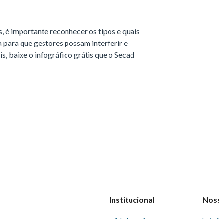
, é importante reconhecer os tipos e quais
 para que gestores possam interferir e
s, baixe o infográfico grátis que o Secad
Institucional
Nos