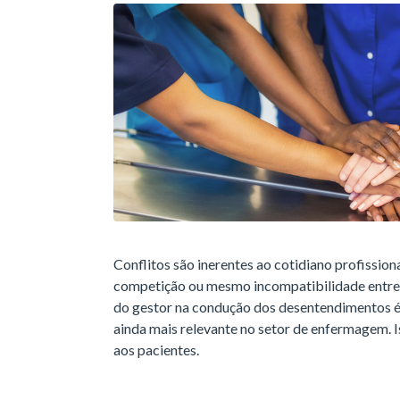
Conflitos são inerentes ao cotidiano profission
competição ou mesmo incompatibilidade entre 
do gestor na condução dos desentendimentos é 
ainda mais relevante no setor de enfermagem. I
aos pacientes.