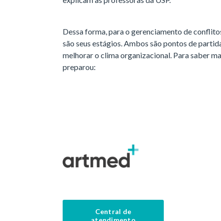
Dessa forma, para o gerenciamento de conflitos
são seus estágios. Ambos são pontos de partida
melhorar o clima organizacional. Para saber mai
preparou:
Central de
atendimento