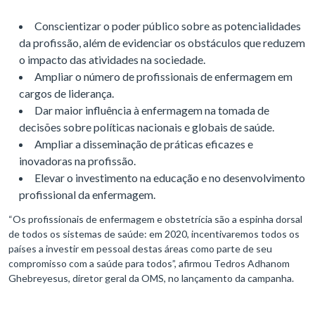
Conscientizar o poder público sobre as potencialidades
da profissão, além de evidenciar os obstáculos que reduzem
o impacto das atividades na sociedade.
Ampliar o número de profissionais de enfermagem em
cargos de liderança.
Dar maior influência à enfermagem na tomada de
decisões sobre políticas nacionais e globais de saúde.
Ampliar a disseminação de práticas eficazes e
inovadoras na profissão.
Elevar o investimento na educação e no desenvolvimento
profissional da enfermagem.
“Os profissionais de enfermagem e obstetrícia são a espinha dorsal
de todos os sistemas de saúde: em 2020, incentivaremos todos os
países a investir em pessoal destas áreas como parte de seu
compromisso com a saúde para todos”, afirmou Tedros Adhanom
Ghebreyesus, diretor geral da OMS, no lançamento da campanha.