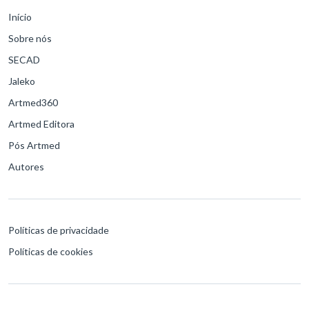
Início
Sobre nós
SECAD
Jaleko
Artmed360
Artmed Editora
Pós Artmed
Autores
Políticas de privacidade
Políticas de cookies