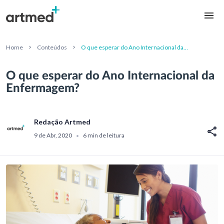
Home
Conteúdos
O que esperar do Ano Internacional da
Enfermagem?
O que esperar do Ano Internacional da
Enfermagem?
Redação Artmed
9 de Abr, 2020
6 min de leitura
•