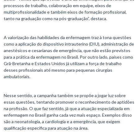
processos de trabalho, colaboração em equipe, eixos de
multiprofissionalidade e também eixos de formação profissional,
tanto na graduação como na pós-graduação”, destaca.
A valorização das habilidades da enfermagem traz à tona questões
como a aplicação do dispositivo intrauterino (DIU), administração de
anestésicos e cesarianas de emergência, que não estão previstos
para a prática da enfermagem no Brasil. Por outro lado, países como
Grã-Bretanha e Estados Unidos já utilizam a força de trabalho
desses profissionais até mesmo para pequenas cirurgias
ambulatoriais.
Nesse sentido, a campanha também se propõe a jogar luz sobre
essas questões, tentando promover o reconhecimento de aptidões
na profissão. O que faz sentido, já que a atuação especializada em
enfermagem no Brasil ganha cada vez mais espaço. Exemplos disso
são a neonatologia, a cardiologia e a emergência, que exigem
qualificação específica para atuação na área.