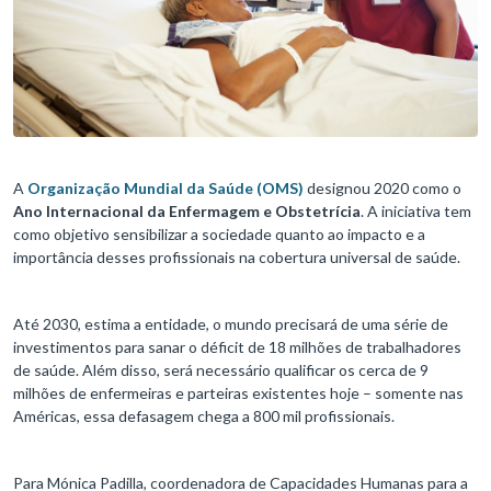
A
Organização Mundial da Saúde (OMS)
designou 2020 como o
Ano Internacional da Enfermagem e Obstetrícia
. A iniciativa tem
como objetivo sensibilizar a sociedade quanto ao impacto e a
importância desses profissionais na cobertura universal de saúde.
Até 2030, estima a entidade, o mundo precisará de uma série de
investimentos para sanar o déficit de 18 milhões de trabalhadores
de saúde. Além disso, será necessário qualificar os cerca de 9
milhões de enfermeiras e parteiras existentes hoje – somente nas
Américas, essa defasagem chega a 800 mil profissionais.
Para Mónica Padilla, coordenadora de Capacidades Humanas para a