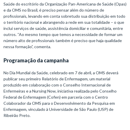
Saúde do escritório da Organização Pan-Americana de Saúde (Opas)
e da OMS no Brasil, é preciso pensar além do número de
profissionais, levando em conta sobretudo sua distribuição em todo
o território nacional e abrangendo a rede em sua totalidade – o que
inclui serviços de saúde, assistência domiciliar e comunitária, entre
outros. “Ao mesmo tempo que temos a necessidade de formar um
número alto de profissionais também é preciso que haja qualidade
nessa formação”, comenta.
Programação da campanha
No Dia Mundial da Saúde, celebrado em 7 de abril, a OMS deverá
publicar seu primeiro Relatório de Enfermagem, um material
produzido em colaboração com o Conselho Internacional de
Enfermeiras e a Nursing Now, iniciativa realizada pelo Conselho
Federal de Enfermagem (Cofen) em parceria com o Centro
Colaborador da OMS para o Desenvolvimento da Pesquisa em
Enfermagem, vinculado à Universidade de São Paulo (USP) de
Ribeirão Preto.