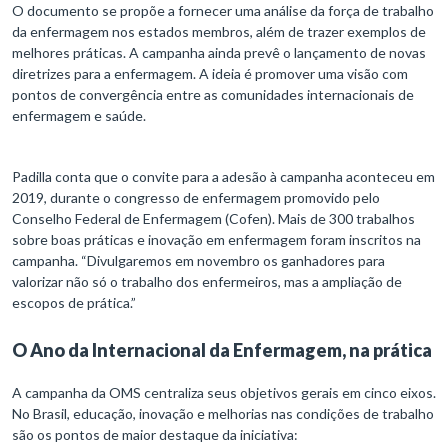
O documento se propõe a fornecer uma análise da força de trabalho
da enfermagem nos estados membros, além de trazer exemplos de
melhores práticas. A campanha ainda prevê o lançamento de novas
diretrizes para a enfermagem. A ideia é promover uma visão com
pontos de convergência entre as comunidades internacionais de
enfermagem e saúde.
Padilla conta que o convite para a adesão à campanha aconteceu em
2019, durante o congresso de enfermagem promovido pelo
Conselho Federal de Enfermagem (Cofen). Mais de 300 trabalhos
sobre boas práticas e inovação em enfermagem foram inscritos na
campanha. “Divulgaremos em novembro os ganhadores para
valorizar não só o trabalho dos enfermeiros, mas a ampliação de
escopos de prática.”
O Ano da Internacional da Enfermagem, na prática
A campanha da OMS centraliza seus objetivos gerais em cinco eixos.
No Brasil, educação, inovação e melhorias nas condições de trabalho
são os pontos de maior destaque da iniciativa: