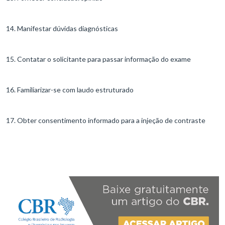
14. Manifestar dúvidas diagnósticas
15. Contatar o solicitante para passar informação do exame
16. Familiarizar-se com laudo estruturado
17. Obter consentimento informado para a injeção de contraste