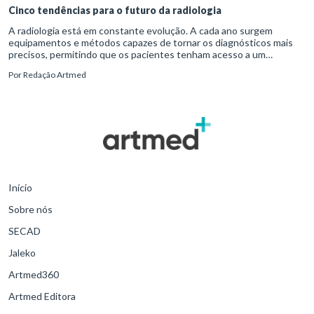
Cinco tendências para o futuro da radiologia
A radiologia está em constante evolução. A cada ano surgem
equipamentos e métodos capazes de tornar os diagnósticos mais
precisos, permitindo que os pacientes tenham acesso a um
tratamento médico de qualidade.
Por
Redação Artmed
Início
Sobre nós
SECAD
Jaleko
Artmed360
Artmed Editora