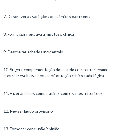
7. Descrever as variações anatômicas e/ou senis
8. Formalizar negativa à hipótese clínica
9. Descrever achados incidentais
10. Sugerir complementação do estudo com outros exames,
controle evolutivo e/ou confrontação clínico-radiológica
11. Fazer análises comparativas com exames anteriores
12. Revisar laudo provisório
13. Fornecer conclusão/opinião