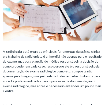
A
radiologia
está entre as principais ferramentas da prática clínica
e o trabalho do radiologista é primordial não apenas para o resultado
do exame, mas para o auxílio do médico responsável na decisão de
como proceder em cada caso. Isso porque ele é o responsável pela
documentação do exame radiológico completo, composta não
apenas pela imagem, mas pelo relatório dos achados. Listamos para
você 17 práticas indicadas para o processo de documentação do
exame radiológico, mas antes é necessário entender um pouco mais.
Confira: