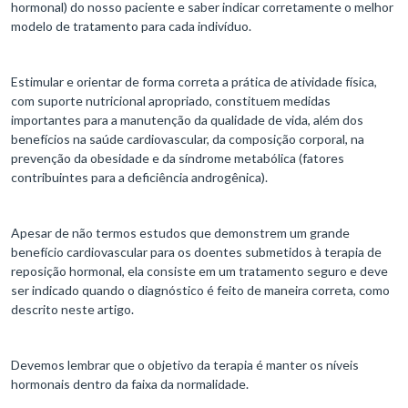
hormonal) do nosso paciente e saber indicar corretamente o melhor
modelo de tratamento para cada indivíduo.
Estimular e orientar de forma correta a prática de atividade física,
com suporte nutricional apropriado, constituem medidas
importantes para a manutenção da qualidade de vida, além dos
benefícios na saúde cardiovascular, da composição corporal, na
prevenção da obesidade e da síndrome metabólica (fatores
contribuintes para a deficiência androgênica).
Apesar de não termos estudos que demonstrem um grande
benefício cardiovascular para os doentes submetidos à terapia de
reposição hormonal, ela consiste em um tratamento seguro e deve
ser indicado quando o diagnóstico é feito de maneira correta, como
descrito neste artigo.
Devemos lembrar que o objetivo da terapia é manter os níveis
hormonais dentro da faixa da normalidade.