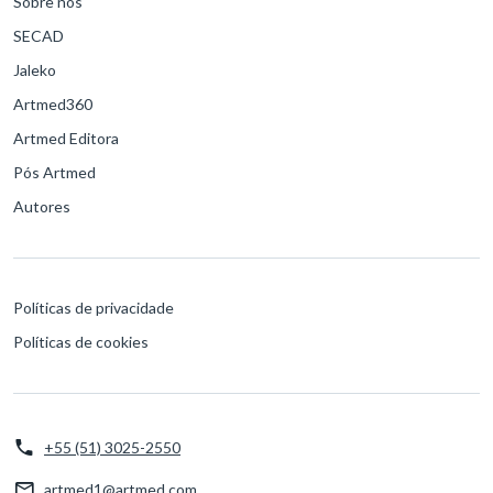
SECAD
Jaleko
Artmed360
Artmed Editora
Pós Artmed
Autores
Políticas de privacidade
Políticas de cookies
+55 (51) 3025-2550
artmed1@artmed.com