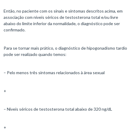
Então, no paciente com os sinais e sintomas descritos acima, em
associação com níveis séricos de testosterona total e/ou livre
abaixo do limite inferior da normalidade, o diagnóstico pode ser
confirmado.
Para se tornar mais prático, o diagnóstico de hipogonadismo tardio
pode ser realizado quando temos:
– Pelo menos três sintomas relacionados à área sexual
+
– Níveis séricos de testosterona total abaixo de 320 ng/dL
+