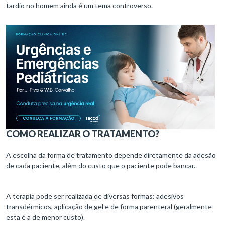
tardio no homem ainda é um tema controverso.
COMO REALIZAR O TRATAMENTO?
A escolha da forma de tratamento depende diretamente da adesão
de cada paciente, além do custo que o paciente pode bancar.
A terapia pode ser realizada de diversas formas: adesivos
transdérmicos, aplicação de gel e de forma parenteral (geralmente
esta é a de menor custo).