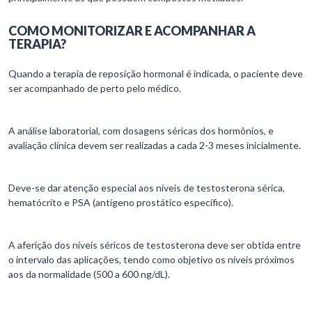
COMO MONITORIZAR E ACOMPANHAR A
TERAPIA?
Quando a terapia de reposição hormonal é indicada, o paciente deve
ser acompanhado de perto pelo médico.
A análise laboratorial, com dosagens séricas dos hormônios, e
avaliação clínica devem ser realizadas a cada 2-3 meses inicialmente.
Deve-se dar atenção especial aos níveis de testosterona sérica,
hematócrito e PSA (antígeno prostático específico).
A aferição dos níveis séricos de testosterona deve ser obtida entre
o intervalo das aplicações, tendo como objetivo os níveis próximos
aos da normalidade (500 a 600 ng/dL).