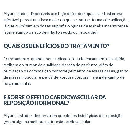
Alguns dados disponíveis até hoje defendem que a testosterona
injetável possui um risco maior do que as outras formas de aplicação,
já que culminam em doses suprafisiológicas de maneira intermitente
(aumentando o risco de infarto agudo do miocárdio).
QUAIS OS BENEFÍCIOS DO TRATAMENTO?
O tratamento, quando bem indicado, resulta em aumento da libido,
melhora do humor, da qualidade de vida do paciente, além de
otimização da composição corporal (aumento de massa óssea, ganho
de massa muscular e perda de gordura corporal), além de ganho de
força muscular.
E SOBRE O EFEITO CARDIOVASCULAR DA
REPOSIÇÃO HORMONAL?
Alguns estudos demonstram que doses fisiológicas de reposição
geram alguma melhora na função cardiovascular.