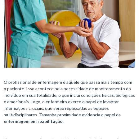
O profissional de enfermagem é aquele que passa mais tempo com
o paciente. Isso acontece pela necessidade de monitoramento do
indivíduo em sua totalidade, o que inclui condições físicas, biológicas
e emocionais. Logo, o enfermeiro exerce o papel de levantar
informações cruciais, que serão repassadas às equipes
multidisciplinares. Tamanha proximidade evidencia o papel da
enfermagem em reabilitação
.