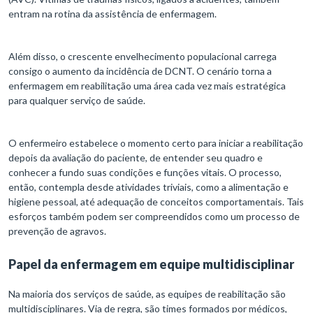
entram na rotina da assistência de enfermagem.
Além disso, o crescente envelhecimento populacional carrega
consigo o aumento da incidência de DCNT. O cenário torna a
enfermagem em reabilitação uma área cada vez mais estratégica
para qualquer serviço de saúde.
O enfermeiro estabelece o momento certo para iniciar a reabilitação
depois da avaliação do paciente, de entender seu quadro e
conhecer a fundo suas condições e funções vitais. O processo,
então, contempla desde atividades triviais, como a alimentação e
higiene pessoal, até adequação de conceitos comportamentais. Tais
esforços também podem ser compreendidos como um processo de
prevenção de agravos.
Papel da enfermagem em equipe multidisciplinar
Na maioria dos serviços de saúde, as equipes de reabilitação são
multidisciplinares. Via de regra, são times formados por médicos,