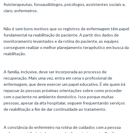
fisioterapeutas, fonoaudiólogos, psicólogos, assistentes sociais e,
claro, enfermeiros.
Não é sem bons motivos que os registros de enfermagem têm papel
fundamental na reabilitação do paciente. A partir dos dados de
monitoramento levantados e da rotina do paciente, as equipes
conseguem realizar o melhor planejamento terapêutico em busca da
reabilitação.
A família, inclusive, deve ser incorporada ao processo de
recuperação. Mais uma vez, entra em cena o profissional de
enfermagem, que deve exercer um papel educativo. É ele quem irá
repassar às pessoas próximas orientações sobre como proceder
com o paciente no ambiente doméstico. Isso porque muitas
pessoas, apesar da alta hospitalar, seguem frequentando serviços
de reabilitação a fim de dar continuidade ao tratamento.
A constância do enfermeiro na rotina de cuidados com a pessoa