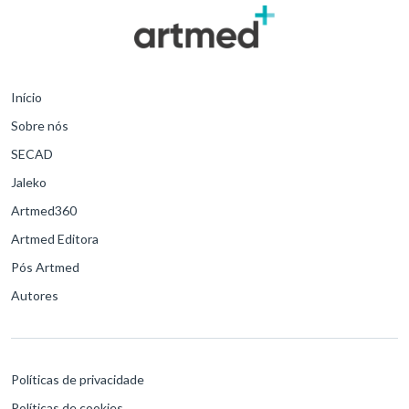
Início
Sobre nós
SECAD
Jaleko
Artmed360
Artmed Editora
Pós Artmed
Autores
Políticas de privacidade
Políticas de cookies