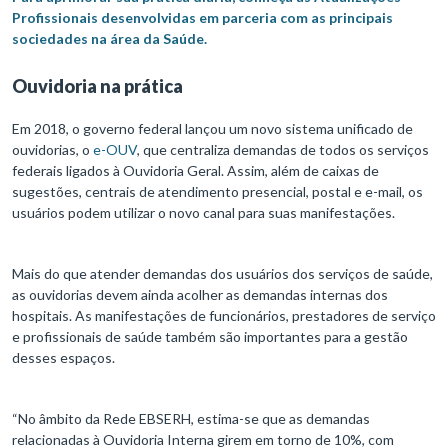
Profissionais desenvolvidas em parceria com as principais
sociedades na área da Saúde.
Ouvidoria na prática
Em 2018, o governo federal lançou um novo sistema unificado de
ouvidorias, o
e-OUV
, que centraliza demandas de todos os serviços
federais ligados à Ouvidoria Geral. Assim, além de caixas de
sugestões, centrais de atendimento presencial, postal e e-mail, os
usuários podem utilizar o novo canal para suas manifestações.
Mais do que atender demandas dos usuários dos serviços de saúde,
as ouvidorias devem ainda acolher as demandas internas dos
hospitais. As manifestações de funcionários, prestadores de serviço
e profissionais de saúde também são importantes para a gestão
desses espaços.
“No âmbito da Rede EBSERH, estima-se que as demandas
relacionadas à Ouvidoria Interna girem em torno de 10%, com