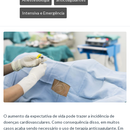
Intensiva e Emergência
O aumento da expectativa de vida pode trazer a incidência de
doenças cardiovasculares. Como consequência disso, em muitos
casos acaba sendo necessário o uso de terapia anticoagulante. Em