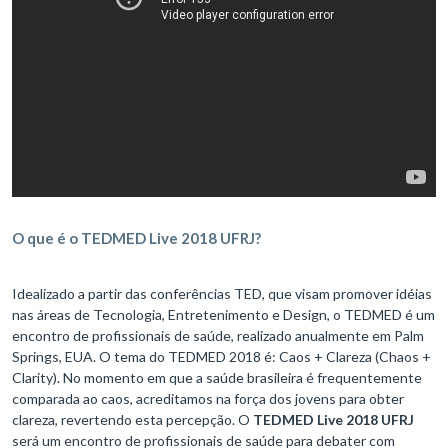
O que é o TEDMED Live 2018 UFRJ?
Idealizado a partir das conferências TED, que visam promover idéias
nas áreas de Tecnologia, Entretenimento e Design, o TEDMED é um
encontro de profissionais de saúde, realizado anualmente em Palm
Springs, EUA. O tema do TEDMED 2018 é: Caos + Clareza (Chaos +
Clarity). No momento em que a saúde brasileira é frequentemente
comparada ao caos, acreditamos na força dos jovens para obter
clareza, revertendo esta percepção. O
TEDMED Live 2018 UFRJ
será um encontro de profissionais de saúde para debater com