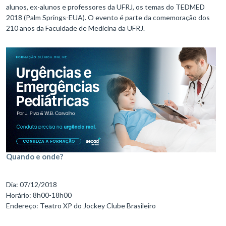
alunos, ex-alunos e professores da UFRJ, os temas do TEDMED
2018 (Palm Springs-EUA). O evento é parte da comemoração dos
210 anos da Faculdade de Medicina da UFRJ.
Quando e onde?
Dia: 07/12/2018
Horário: 8h00-18h00
Endereço: Teatro XP do Jockey Clube Brasileiro