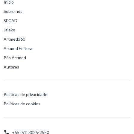
Início
Sobre nós
SECAD
Jaleko
Artmed360
Artmed Editora
Pós Artmed
Autores
Políticas de privacidade
Políticas de cookies
+55 (51) 3025-2550