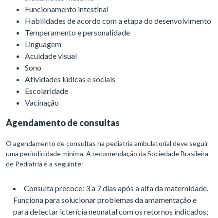
Funcionamento intestinal
Habilidades de acordo com a etapa do desenvolvimento
Temperamento e personalidade
Linguagem
Acuidade visual
Sono
Atividades lúdicas e sociais
Escolaridade
Vacinação
Agendamento de consultas
O agendamento de consultas na pediatria ambulatorial deve seguir
uma periodicidade mínima. A recomendação da Sociedade Brasileira
de Pediatria é a seguinte:
Consulta precoce: 3 a 7 dias após a alta da maternidade.
Funciona para solucionar problemas da amamentação e
para detectar icterícia neonatal com os retornos indicados;