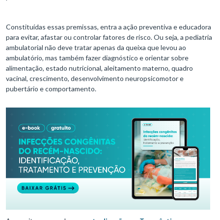
Constituídas essas premissas, entra a ação preventiva e educadora
para evitar, afastar ou controlar fatores de risco. Ou seja, a pediatria
ambulatorial não deve tratar apenas da queixa que levou ao
ambulatório, mas também fazer diagnóstico e orientar sobre
alimentação, estado nutricional, aleitamento materno, quadro
vacinal, crescimento, desenvolvimento neuropsicomotor e
pubertário e comportamento.