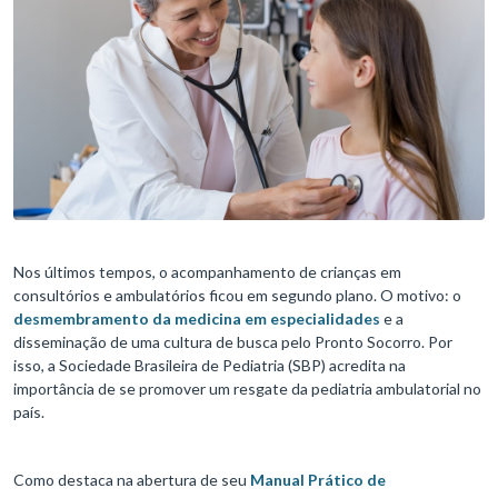
Nos últimos tempos, o acompanhamento de crianças em
consultórios e ambulatórios ficou em segundo plano. O motivo: o
desmembramento da medicina em especialidades
e a
disseminação de uma cultura de busca pelo Pronto Socorro. Por
isso, a Sociedade Brasileira de Pediatria (SBP) acredita na
importância de se promover um resgate da pediatria ambulatorial no
país.
Como destaca na abertura de seu
Manual Prático de