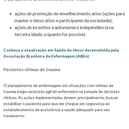
ações de promoção do envelhecimento ativo (ações para
manter o idoso ativo e participante da sociedade);
ações de incentivo à autonomia e independência na
terceira idade, o quanto for possível.
Conheça a atualização em Saúde do Idoso desenvolvida pela
Associação Brasileira de Enfermagem (ABEn).
Pacientes vítimas de trauma
O planejamento de enfermagem em situações com vítimas de
trauma exige raciocínio ágil do enfermeiro na tomada de decisões
clínicas. As ações implementadas devem, principalmente, buscar
estabilizar o paciente para que ele chegue em segurança ao
estabelecimento de assistência a saúde adequado para seu
tratamento.