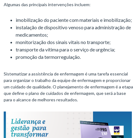
Algumas das principais intervenções incluem:
imobilização do paciente com materiais e imobilização;
instalação de dispositivo venoso para administração de
medicamentos;
monitorização dos sinais vitais no transporte;
transporte da vítima para o serviço de urgência;
promoção da termorregulação.
Sistematizar a assistência de enfermagem é uma tarefa essencial
para organizar o trabalho da equipe de enfermagem e proporcionar
um cuidado de qualidade. O planejamento de enfermagem é a etapa
que define o plano de cuidados de enfermagem, que será a base
para o alcance de melhores resultados.