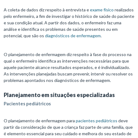
A coleta de dados diz respeito à entrevista e
exame físico
realizados
pelo enfermeiro, a fim de investigar o histórico de saúde do paciente
e sua condição atual. A partir dos dados, o enfermeiro faz uma
análise e identifica os problemas de saúde presentes ou em
potencial, que são os
diagnósticos de enfermagem
.
O planejamento de enfermagem diz respeito à fase do processo na
qual o enfermeiro identifica as intervenções necessárias para que
aquele paciente alcance resultados esperados, e é individualizado.
As intervenções planejadas buscam prevenir, intervir ou resolver os
problemas apontados nos diagnósticos de enfermagem.
Planejamento em situações especializadas
Pacientes pediátricos
O planejamento de enfermagem para
pacientes pediátricos
deve
partir da consideração de que a criança faz parte de uma família, que
é elemento essencial para seu cuidado e melhora do seu estado de