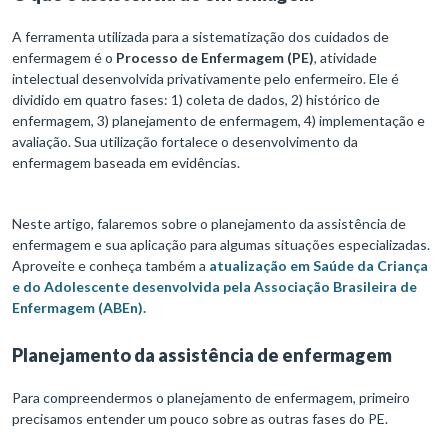
A ferramenta utilizada para a sistematização dos cuidados de
enfermagem é o
Processo de Enfermagem (PE)
, atividade
intelectual desenvolvida privativamente pelo enfermeiro. Ele é
dividido em quatro fases: 1) coleta de dados, 2) histórico de
enfermagem, 3) planejamento de enfermagem, 4) implementação e
avaliação. Sua utilização fortalece o desenvolvimento da
enfermagem baseada em evidências.
Neste artigo, falaremos sobre o planejamento da assistência de
enfermagem e sua aplicação para algumas situações especializadas.
Aproveite e conheça também a
atualização em Saúde da Criança
e do Adolescente desenvolvida pela Associação Brasileira de
Enfermagem (ABEn).
Planejamento da assistência de enfermagem
Para compreendermos o planejamento de enfermagem, primeiro
precisamos entender um pouco sobre as outras fases do PE.