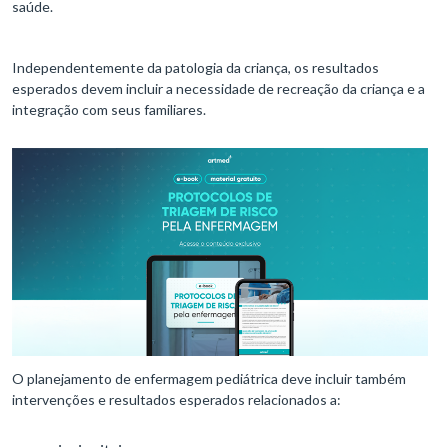
saúde.
Independentemente da patologia da criança, os resultados
esperados devem incluir a necessidade de recreação da criança e a
integração com seus familiares.
O planejamento de enfermagem pediátrica deve incluir também
intervenções e resultados esperados relacionados a: