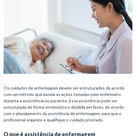
Os cuidados de enfermagem devem ser estruturados de acordo
com um método que baseia as ações tomadas pelo enfermeiro
durante a assistência ao paciente. Essa assistência pode ser
estruturada de forma sistemática e dividida em fases, de acordo
com o planejamento da assistência de enfermagem, para que o
profissional organize e qualifique o cuidado prestado.
O que é assistência de enfermagem