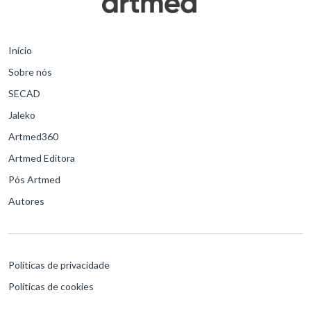
Início
Sobre nós
SECAD
Jaleko
Artmed360
Artmed Editora
Pós Artmed
Autores
Políticas de privacidade
Políticas de cookies