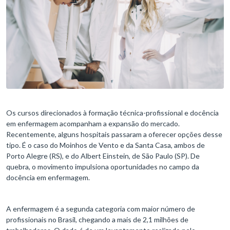
Os cursos direcionados à formação técnica-profissional e docência
em enfermagem acompanham a expansão do mercado.
Recentemente, alguns hospitais passaram a oferecer opções desse
tipo. É o caso do Moinhos de Vento e da Santa Casa, ambos de
Porto Alegre (RS), e do Albert Einstein, de São Paulo (SP). De
quebra, o movimento impulsiona oportunidades no campo da
docência em enfermagem.
A enfermagem é a segunda categoria com maior número de
profissionais no Brasil, chegando a mais de 2,1 milhões de