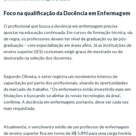
Foco na qualificação da Docência em Enfermagem
O profissional que busca a docência em enfermagem precisa
apostar na educação continuada. Em cursos de formação técnica, via
de regra, os professores devem ter nível de graduação ou de pós-
graduação – com especialização em áreas afins. Já as instituições de
ensino superior (IES) costumam exigir graus de mestrado ou de
doutorado na seleção dos docentes.
Segundo Oliveira, o setor registra um movimento intenso de
capacitação por parte dos profissionais, visando às oportunidades
do mercado de trabalho. “Os enfermeiros estão investindo mais em
titulações e buscando se alinhar às novas tecnologias da área”,
confirma. A docência em enfermagem, portanto, deve ser cada vez
mais requisitada.
Atualmente, o vencimento médio de um professor de enfermagem
de ensino superior fica em torno de R$ 5.890 para uma carga horária