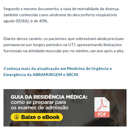
Segundo o mesmo documento, a taxa de mortalidade da doença,
também conhecida como síndrome do desconforto respiratório
agudo (SDRA), é de 40%.
Diante desse cenário, os pacientes que sobrevivem ainda precisam
permanecer por longos períodos na UTI, apresentando limitações
funcionais na atividade muscular por, no mínimo, um ano após a alta.
Conheça mais da atualização em Medicina de Urgência e
Emergência da ABRAMURGEM e SBCM.