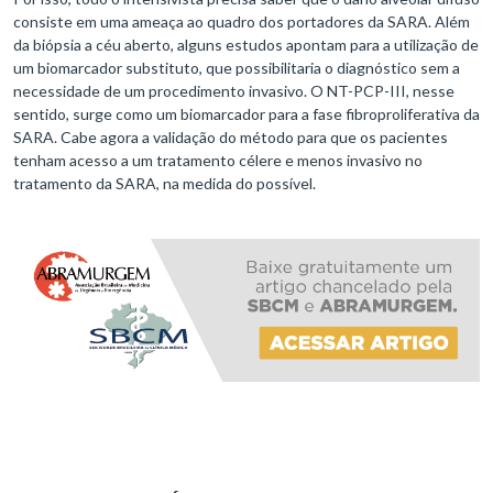
consiste em uma ameaça ao quadro dos portadores da SARA. Além
da biópsia a céu aberto, alguns estudos apontam para a utilização de
um biomarcador substituto, que possibilitaria o diagnóstico sem a
necessidade de um procedimento invasivo. O NT-PCP-III, nesse
sentido, surge como um biomarcador para a fase fibroproliferativa da
SARA. Cabe agora a validação do método para que os pacientes
tenham acesso a um tratamento célere e menos invasivo no
tratamento da SARA, na medida do possível.