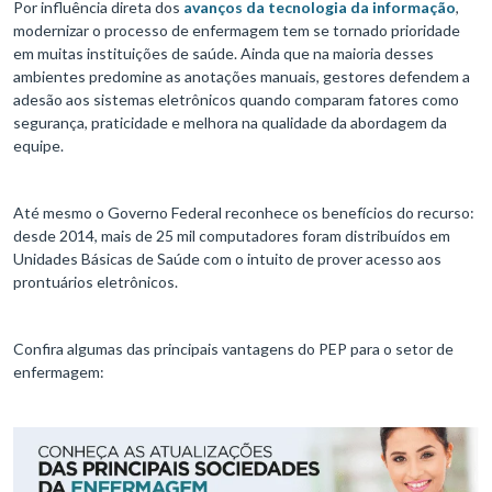
Por influência direta dos
avanços da tecnologia da informação
,
modernizar o processo de enfermagem tem se tornado prioridade
em muitas instituições de saúde. Ainda que na maioria desses
ambientes predomine as anotações manuais, gestores defendem a
adesão aos sistemas eletrônicos quando comparam fatores como
segurança, praticidade e melhora na qualidade da abordagem da
equipe.
Até mesmo o Governo Federal reconhece os benefícios do recurso:
desde 2014, mais de 25 mil computadores foram distribuídos em
Unidades Básicas de Saúde com o intuito de prover acesso aos
prontuários eletrônicos.
Confira algumas das principais vantagens do PEP para o setor de
enfermagem: