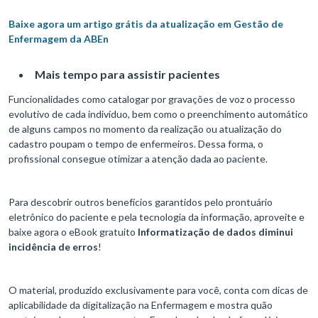
Baixe agora um artigo grátis da atualização em Gestão de
Enfermagem da ABEn
Mais tempo para assistir pacientes
Funcionalidades como catalogar por gravações de voz o processo
evolutivo de cada indivíduo, bem como o preenchimento automático
de alguns campos no momento da realização ou atualização do
cadastro poupam o tempo de enfermeiros. Dessa forma, o
profissional consegue otimizar a atenção dada ao paciente.
Para descobrir outros benefícios garantidos pelo prontuário
eletrônico do paciente e pela tecnologia da informação, aproveite e
baixe agora o eBook gratuito
Informatização de dados diminui
incidência de erros
!
O material, produzido exclusivamente para você, conta com dicas de
aplicabilidade da digitalização na Enfermagem e mostra quão