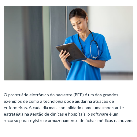
O prontuário eletrônico do paciente (PEP) é um dos grandes
exemplos de como a tecnologia pode ajudar na atuação de
enfermeiros. A cada dia mais consolidado como uma importante
estratégia na gestão de clínicas e hospitais, o software é um
recurso para registro e armazenamento de fichas médicas na nuvem.