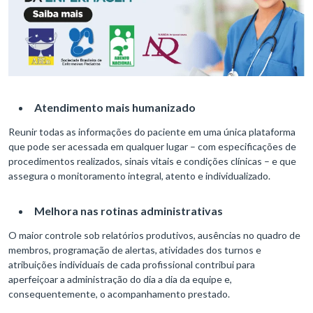
Atendimento mais humanizado
Reunir todas as informações do paciente em uma única plataforma
que pode ser acessada em qualquer lugar – com especificações de
procedimentos realizados, sinais vitais e condições clínicas – e que
assegura o monitoramento integral, atento e individualizado.
Melhora nas rotinas administrativas
O maior controle sob relatórios produtivos, ausências no quadro de
membros, programação de alertas, atividades dos turnos e
atribuições individuais de cada profissional contribui para
aperfeiçoar a administração do dia a dia da equipe e,
consequentemente, o acompanhamento prestado.