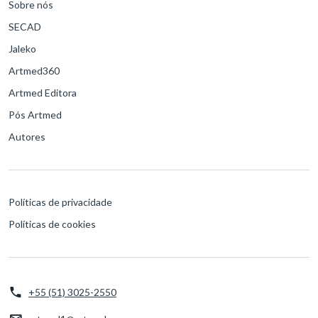
Sobre nós
SECAD
Jaleko
Artmed360
Artmed Editora
Pós Artmed
Autores
Políticas de privacidade
Políticas de cookies
+55 (51) 3025-2550