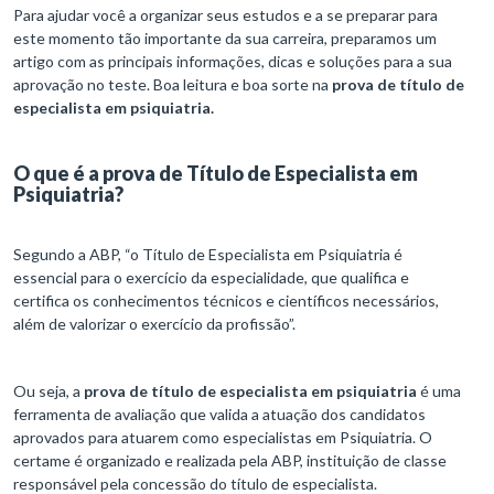
Para ajudar você a organizar seus estudos e a se preparar para
este momento tão importante da sua carreira, preparamos um
artigo com as principais informações, dicas e soluções para a sua
aprovação no teste. Boa leitura e boa sorte na
prova de título de
especialista em psiquiatria.
O que é a prova de Título de Especialista em
Psiquiatria?
Segundo a ABP, “o Título de Especialista em Psiquiatria é
essencial para o exercício da especialidade, que qualifica e
certifica os conhecimentos técnicos e científicos necessários,
além de valorizar o exercício da profissão”.
Ou seja, a
prova de título de especialista em psiquiatria
é uma
ferramenta de avaliação que valida a atuação dos candidatos
aprovados para atuarem como especialistas em Psiquiatria. O
certame é organizado e realizada pela ABP, instituição de classe
responsável pela concessão do título de especialista.