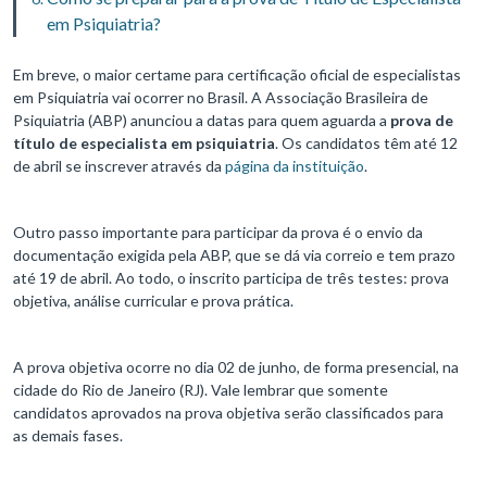
em Psiquiatria?
Em breve, o maior certame para certificação oficial de especialistas
em Psiquiatria vai ocorrer no Brasil. A Associação Brasileira de
Psiquiatria (ABP) anunciou a datas para quem aguarda a
prova de
título de especialista em psiquiatria
. Os candidatos têm até 12
de abril se inscrever através da
página da instituição
.
Outro passo importante para participar da prova é o envio da
documentação exigida pela ABP, que se dá via correio e tem prazo
até 19 de abril. Ao todo, o inscrito participa de três testes: prova
objetiva, análise curricular e prova prática.
A prova objetiva ocorre no dia 02 de junho, de forma presencial, na
cidade do Rio de Janeiro (RJ). Vale lembrar que somente
candidatos aprovados na prova objetiva serão classificados para
as demais fases.