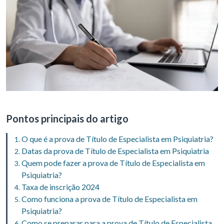
Pontos principais do artigo
O que é a prova de Título de Especialista em Psiquiatria?
Datas da prova de Título de Especialista em Psiquiatria
Quem pode fazer a prova de Título de Especialista em
Psiquiatria?
Taxa de inscrição 2024
Como funciona a prova de Título de Especialista em
Psiquiatria?
Como se preparar para a prova de Título de Especialista