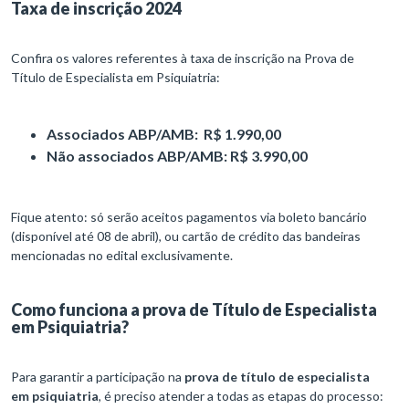
Taxa de inscrição 2024
Confira os valores referentes à taxa de inscrição na Prova de
Título de Especialista em Psiquiatria:
Associados ABP/AMB: R$ 1.990,00
Não associados ABP/AMB: R$ 3.990,00
Fique atento: só serão aceitos pagamentos via boleto bancário
(disponível até 08 de abril), ou cartão de crédito das bandeiras
mencionadas no edital exclusivamente.
Como funciona a prova de Título de Especialista
em Psiquiatria?
Para garantir a participação na
prova de título de especialista
em psiquiatria
, é preciso atender a todas as etapas do processo: