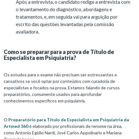
Após a entrevista, o candidato redige a entrevista com
o levantamento do diagnóstico, abordagens e
tratamentos, e, em seguida vai para arguição por
escrito das questões levantadas pela comissão
avaliadora.
Como se preparar para a prova de Título de
Especialista em Psiquiatria?
Os estudos para o exame não precisam ser estressantes e
cansativos se você optar por conteúdos com curadoria de
especialistas e focados na prova. Estamos falando de cursos
preparatórios, comumente usados para aprofundar
conhecimentos específicos em psiquiatria.
O
Preparatório para Título de Especialista em Psiquiatria da
Artmed 360
é elaborado por profissionais de renome na área,
como Antonio Egidio Nardi, José Carlos Appolinario e Mariana