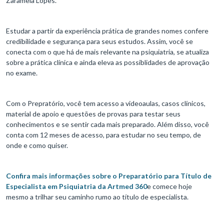
Zaramela Lopes.
Estudar a partir da experiência prática de grandes nomes confere
credibilidade e segurança para seus estudos. Assim, você se
conecta com o que há de mais relevante na psiquiatria, se atualiza
sobre a prática clínica e ainda eleva as possiblidades de aprovação
no exame.
Com o Prepratório, você tem acesso a videoaulas, casos clínicos,
material de apoio e questões de provas para testar seus
conhecimentos e se sentir cada mais preparado. Além disso, você
conta com 12 meses de acesso, para estudar no seu tempo, de
onde e como quiser.
Confira mais informações sobre o Preparatório para Título de
Especialista em Psiquiatria da Artmed 360
e comece hoje
mesmo a trilhar seu caminho rumo ao título de especialista.