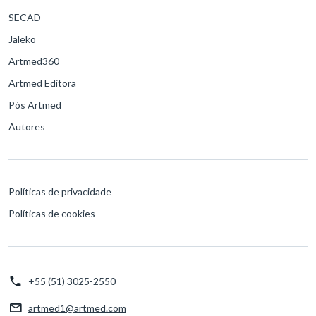
SECAD
Jaleko
Artmed360
Artmed Editora
Pós Artmed
Autores
Políticas de privacidade
Políticas de cookies
+55 (51) 3025-2550
artmed1@artmed.com