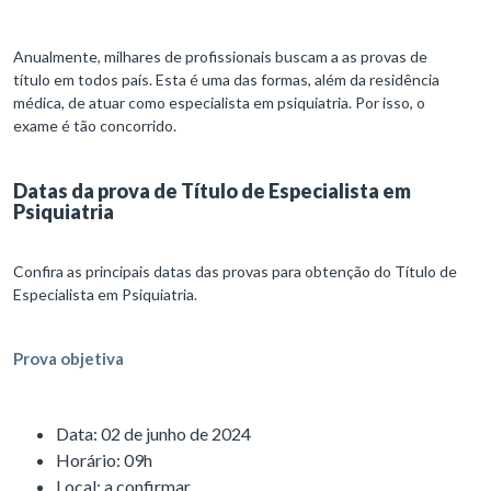
Anualmente, milhares de profissionais buscam a as provas de
título em todos país. Esta é uma das formas, além da residência
médica, de atuar como especialista em psiquiatria. Por isso, o
exame é tão concorrido.
Datas da prova de Título de Especialista em
Psiquiatria
Confira as principais datas das provas para obtenção do Título de
Especialista em Psiquiatria.
Prova objetiva
Data: 02 de junho de 2024
Horário: 09h
Local: a confirmar