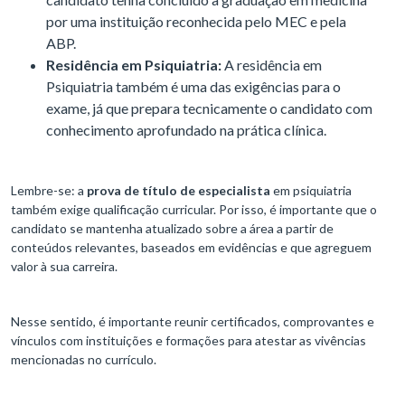
por uma instituição reconhecida pelo MEC e pela
ABP.
Residência em Psiquiatria:
A residência em
Psiquiatria também é uma das exigências para o
exame, já que prepara tecnicamente o candidato com
conhecimento aprofundado na prática clínica.
Lembre-se: a
prova de título de especialista
em psiquiatria
também exige qualificação curricular. Por isso, é importante que o
candidato se mantenha atualizado sobre a área a partir de
conteúdos relevantes, baseados em evidências e que agreguem
valor à sua carreira.
Nesse sentido, é importante reunir certificados, comprovantes e
vínculos com instituições e formações para atestar as vivências
mencionadas no currículo.