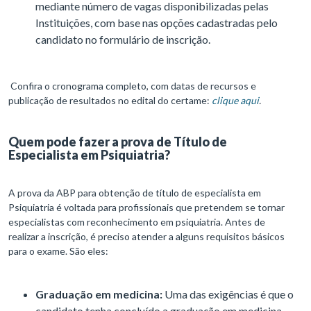
mediante número de vagas disponibilizadas pelas
Instituições, com base nas opções cadastradas pelo
candidato no formulário de inscrição.
Confira o cronograma completo, com datas de recursos e
publicação de resultados no edital do certame:
clique aqui
.
Quem pode fazer a prova de Título de
Especialista em Psiquiatria?
A prova da ABP para obtenção de título de especialista em
Psiquiatria é voltada para profissionais que pretendem se tornar
especialistas com reconhecimento em psiquiatria. Antes de
realizar a inscrição, é preciso atender a alguns requisitos básicos
para o exame. São eles:
Graduação em medicina:
Uma das exigências é que o
candidato tenha concluído a graduação em medicina