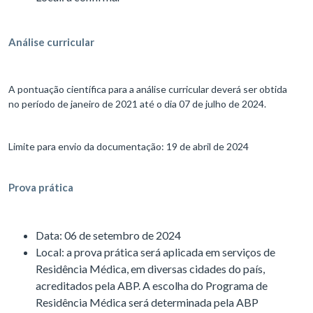
Análise curricular
A pontuação científica para a análise curricular deverá ser obtida
no período de janeiro de 2021 até o dia 07 de julho de 2024.
Limite para envio da documentação: 19 de abril de 2024
Prova prática
Data: 06 de setembro de 2024
Local: a prova prática será aplicada em serviços de
Residência Médica, em diversas cidades do país,
acreditados pela ABP. A escolha do Programa de
Residência Médica será determinada pela ABP