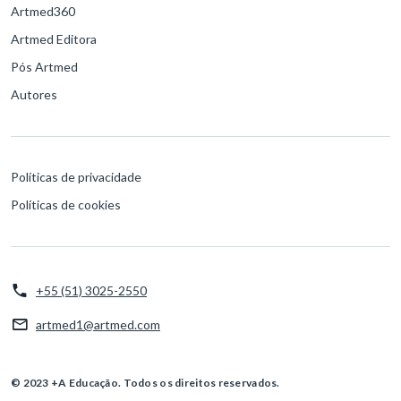
Artmed360
Artmed Editora
Pós Artmed
Autores
Políticas de privacidade
Políticas de cookies
+55 (51) 3025-2550
artmed1@artmed.com
© 2023 +A Educação. Todos os direitos reservados.