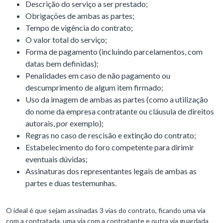
Descrição do serviço a ser prestado;
Obrigações de ambas as partes;
Tempo de vigência do contrato;
O valor total do serviço;
Forma de pagamento (incluindo parcelamentos, com
datas bem definidas);
Penalidades em caso de não pagamento ou
descumprimento de algum item firmado;
Uso da imagem de ambas as partes (como a utilização
do nome da empresa contratante ou cláusula de direitos
autorais, por exemplo);
Regras no caso de rescisão e extinção do contrato;
Estabelecimento do foro competente para dirimir
eventuais dúvidas;
Assinaturas dos representantes legais de ambas as
partes e duas testemunhas.
O ideal é que sejam assinadas 3 vias do contrato, ficando uma via
com a contratada, uma via com a contratante e outra via guardada