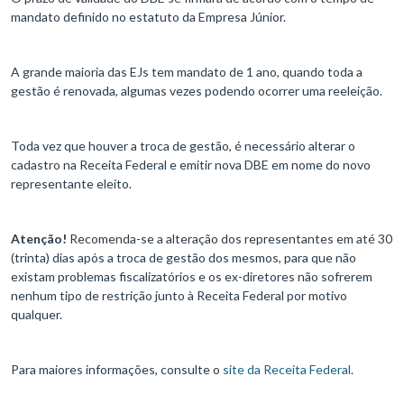
mandato definido no estatuto da Empresa Júnior.
A grande maioria das EJs tem mandato de 1 ano, quando toda a
gestão é renovada, algumas vezes podendo ocorrer uma reeleição.
Toda vez que houver a troca de gestão, é necessário alterar o
cadastro na Receita Federal e emitir nova DBE em nome do novo
representante eleito.
Atenção!
Recomenda-se a alteração dos representantes em até 30
(trinta) dias após a troca de gestão dos mesmos, para que não
existam problemas fiscalizatórios e os ex-diretores não sofrerem
nenhum tipo de restrição junto à Receita Federal por motivo
qualquer.
Para maiores informações, consulte o
site da Receita Federal
.