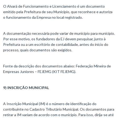
O Alvará de Funcionamento e Licenciamento é um documento
emitido pela Prefeitura de seu Município, que reconhece e autoriza
o funcionamento da Empresa no local registrado.
A documentação necessária pode variar de município para município.
Por esse motivo, os fundadores da EJ devem pesquisar, junto à
Prefeitura ou a um escritório de contabilidade, antes do início do
processo, quais documentos são exigidos.
Fonte da descrição dos documentos abaixo: Federação Mineira de
Empresas Juniores – FEJEMG (KIT FEJEMG).
9) INSCRIÇÃO MUNICIPAL
A Inscrição Municipal (IM) é o número de identificação do
contribuinte no Cadastro Tributário Municipal. Os documentos para
retirar a IM variam de acordo com o município. Para isso, dirija-se até