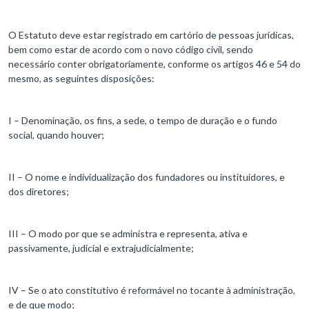
O Estatuto deve estar registrado em cartório de pessoas jurídicas,
bem como estar de acordo com o novo código civil, sendo
necessário conter obrigatoriamente, conforme os artigos 46 e 54 do
mesmo, as seguintes disposições:
I – Denominação, os fins, a sede, o tempo de duração e o fundo
social, quando houver;
II – O nome e individualização dos fundadores ou instituidores, e
dos diretores;
III – O modo por que se administra e representa, ativa e
passivamente, judicial e extrajudicialmente;
IV – Se o ato constitutivo é reformável no tocante à administração,
e de que modo;