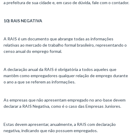
a prefeitura de sua cidade e, em caso de dúvida, fale com o contador.
10) RAIS NEGATIVA
A RAIS é um documento que abrange todas as informações
relativas ao mercado de trabalho formal brasileiro, representando o
censo anual do emprego formal.
A declaração anual da RAIS é obrigatória a todos aqueles que
mantêm como empregadores qualquer relação de emprego durante
o ano a que se referem as informações.
As empresas que não apresentam empregado no ano-base devem
declarar a RAIS Negativa, como é o caso das Empresas Juniores.
Estas devem apresentar, anualmente, a RAIS com declaração
negativa, indicando que não possuem empregados.