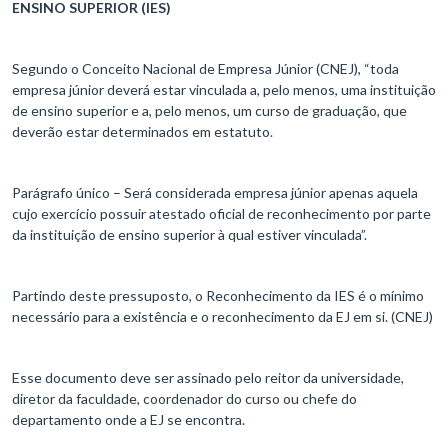
ENSINO SUPERIOR (IES)
Segundo o Conceito Nacional de Empresa Júnior (CNEJ), “toda
empresa júnior deverá estar vinculada a, pelo menos, uma instituição
de ensino superior e a, pelo menos, um curso de graduação, que
deverão estar determinados em estatuto.
Parágrafo único – Será considerada empresa júnior apenas aquela
cujo exercício possuir atestado oficial de reconhecimento por parte
da instituição de ensino superior à qual estiver vinculada”.
Partindo deste pressuposto, o Reconhecimento da IES é o mínimo
necessário para a existência e o reconhecimento da EJ em si. (CNEJ)
Esse documento deve ser assinado pelo reitor da universidade,
diretor da faculdade, coordenador do curso ou chefe do
departamento onde a EJ se encontra.