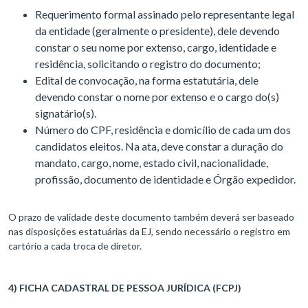
Requerimento formal assinado pelo representante legal
da entidade (geralmente o presidente), dele devendo
constar o seu nome por extenso, cargo, identidade e
residência, solicitando o registro do documento;
Edital de convocação, na forma estatutária, dele
devendo constar o nome por extenso e o cargo do(s)
signatário(s).
Número do CPF, residência e domicílio de cada um dos
candidatos eleitos. Na ata, deve constar a duração do
mandato, cargo, nome, estado civil, nacionalidade,
profissão, documento de identidade e Órgão expedidor.
O prazo de validade deste documento também deverá ser baseado
nas disposições estatuárias da EJ, sendo necessário o registro em
cartório a cada troca de diretor.
4) FICHA CADASTRAL DE PESSOA JURÍDICA (FCPJ)