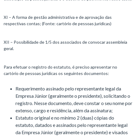
XI – A forma de gestão administrativa e de aprovação das
respectivas contas; (Fonte: cartório de pessoas jurídicas)
XII – Possibilidade de 1/5 dos associados de convocar assembleia
geral.
Para efetuar o registro do estatuto, é preciso apresentar no
cartório de pessoas jurídicas os seguintes documentos:
Requerimento assinado pelo representante legal da
Empresa Júnior (geralmente o presidente), solicitando o
registro. Nesse documento, deve constar o seu nome por
extenso, cargo e residência, além da assinatura;
Estatuto original e no mínimo 2 (duas) cópias do
estatuto, datados e assinados pelo representante legal
da Empresa Júnior (geralmente o presidente) e visados