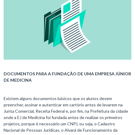
DOCUMENTOS PARA A FUNDAÇÃO DE UMA EMPRESA JÚNIOR
DE MEDICINA
Existem alguns documentos básicos que os alunos devem
preencher, assinar e autenticar em cartório antes de levarem na
Junta Comercial, Receita Federal e, por fim, na Prefeitura da cidade
onde a EJ de Medicina foi fundada antes de realizar os primeiros
projetos, porque é necessário um CNPJ, ou seja, o Cadastro
Nacional de Pessoas Jurídicas, o Alvará de Funcionamento da