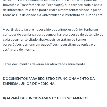
Inovação e Transferência de Tecnologia), que fornece todo o apoio
de infraestrutura e faz a ponte entre a representatividade legal de
todas as EJs da cidade e a Universidade e Prefeitura de Juiz de Fora.
A partir desta fase, é necessário que a Empresa Júnior tenha um
contador de confiança para acompanhar o processo de obtenção de
cada documento citado abaixo, pois se tratam de termos
burocráticos e alguns em específicos necessitam de registro e
assinatura do mesmo.
Estes documentos deverão ser atualizados anualmente.
DOCUMENTOS PARA REGISTRO E FUNCIONAMENTO DA
EMPRESA JÚNIOR DE MEDICINA
8) ALVARÁ DE FUNCIONAMENTO E LICENCIAMENTO