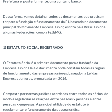
Prefeitura e, posteriormente, uma conta no banco.
Dessa forma, vamos detalhar todos os documentos que precisam
ter para a fundação e funcionamento da EJ, baseado no documento
principal do Movimento Empresa Júnior, escrito pela Brasil Júnior e
algumas Federações, como a FEJEMG:
1) ESTATUTO SOCIAL REGISTRADO
O Estatuto Social é o primeiro documento para a fundação da
Empresa Júnior. Ele é o documento onde constam todas as regras
de funcionamento das empresas juniores, baseado na Lei das
Empresas Juniores, promulgada em 2016.
Composto por normas jurídicas acordadas entre todos os sócios, de
modo a regularizar as relações entre pessoas x pessoas e entre
pessoas x empresas. A principal utilidade do estatuto é
regulamentar o funcionamento da pessoa jurídica.