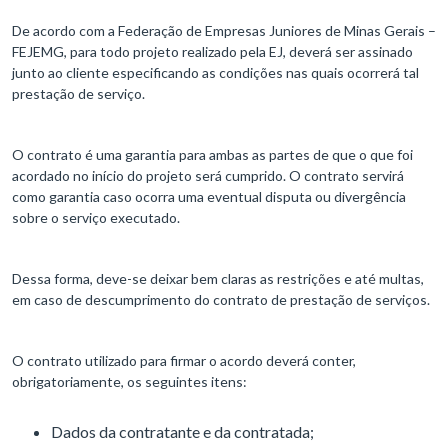
De acordo com a Federação de Empresas Juniores de Minas Gerais –
FEJEMG, para todo projeto realizado pela EJ, deverá ser assinado
junto ao cliente especificando as condições nas quais ocorrerá tal
prestação de serviço.
O contrato é uma garantia para ambas as partes de que o que foi
acordado no início do projeto será cumprido. O contrato servirá
como garantia caso ocorra uma eventual disputa ou divergência
sobre o serviço executado.
Dessa forma, deve-se deixar bem claras as restrições e até multas,
em caso de descumprimento do contrato de prestação de serviços.
O contrato utilizado para firmar o acordo deverá conter,
obrigatoriamente, os seguintes itens:
Dados da contratante e da contratada;