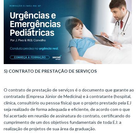
5) CONTRATO DE PRESTAÇÃO DE SERVIÇOS
O contrato de prestação de serviços é o documento que garante ao
contratado (Empresa Júnior de Medicina) e à contratante (hospital,
clínica, consultório ou pessoa física) que o projeto prestado pela EJ
seja realizado de forma adequada e eficiente, de acordo com o que
foi acertado em reunião de assinatura do contrato, certificando do
cumprimento de um dos objetivos fundamentais de toda EJ: a
realização de projetos de sua área da graduação.