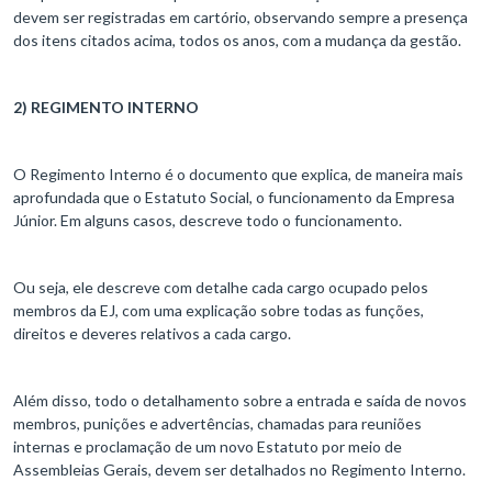
devem ser registradas em cartório, observando sempre a presença
dos itens citados acima, todos os anos, com a mudança da gestão.
2) REGIMENTO INTERNO
O Regimento Interno é o documento que explica, de maneira mais
aprofundada que o Estatuto Social, o funcionamento da Empresa
Júnior. Em alguns casos, descreve todo o funcionamento.
Ou seja, ele descreve com detalhe cada cargo ocupado pelos
membros da EJ, com uma explicação sobre todas as funções,
direitos e deveres relativos a cada cargo.
Além disso, todo o detalhamento sobre a entrada e saída de novos
membros, punições e advertências, chamadas para reuniões
internas e proclamação de um novo Estatuto por meio de
Assembleias Gerais, devem ser detalhados no Regimento Interno.