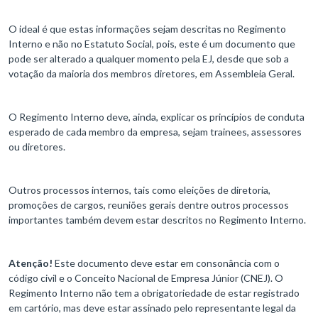
O ideal é que estas informações sejam descritas no Regimento
Interno e não no Estatuto Social, pois, este é um documento que
pode ser alterado a qualquer momento pela EJ, desde que sob a
votação da maioria dos membros diretores, em Assembleia Geral.
O Regimento Interno deve, ainda, explicar os princípios de conduta
esperado de cada membro da empresa, sejam trainees, assessores
ou diretores.
Outros processos internos, tais como eleições de diretoria,
promoções de cargos, reuniões gerais dentre outros processos
importantes também devem estar descritos no Regimento Interno.
Atenção!
Este documento deve estar em consonância com o
código civil e o Conceito Nacional de Empresa Júnior (CNEJ). O
Regimento Interno não tem a obrigatoriedade de estar registrado
em cartório, mas deve estar assinado pelo representante legal da