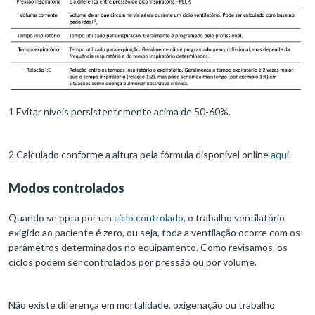
1 Evitar níveis persistentemente acima de 50-60%.
2 Calculado conforme a altura pela fórmula disponível online
aqui
.
Modos controlados
Quando se opta por um
ciclo controlado
, o trabalho ventilatório
exigido ao paciente é zero, ou seja, toda a ventilação ocorre com os
parâmetros determinados no equipamento. Como revisamos, os
ciclos podem ser controlados por pressão ou por volume.
Não existe diferença em mortalidade, oxigenação ou trabalho