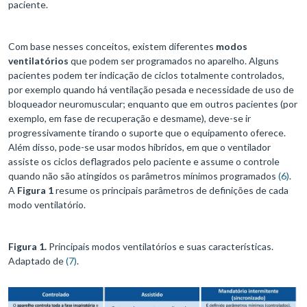
paciente.
Com base nesses conceitos, existem diferentes
modos
ventilatórios
que podem ser programados no aparelho. Alguns
pacientes podem ter indicação de ciclos totalmente controlados,
por exemplo quando há ventilação pesada e necessidade de uso de
bloqueador neuromuscular; enquanto que em outros pacientes (por
exemplo, em fase de recuperação e desmame), deve-se ir
progressivamente tirando o suporte que o equipamento oferece.
Além disso, pode-se usar modos híbridos, em que o ventilador
assiste os ciclos deflagrados pelo paciente e assume o controle
quando não são atingidos os parâmetros mínimos programados
(6)
.
A
Figura 1
resume os principais parâmetros de definições de cada
modo ventilatório.
Figura 1.
Principais modos ventilatórios e suas características.
Adaptado de
(7)
.