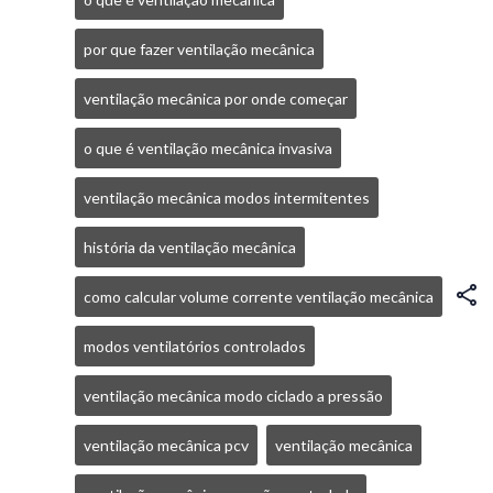
por que fazer ventilação mecânica
ventilação mecânica por onde começar
o que é ventilação mecânica invasiva
ventilação mecânica modos intermitentes
história da ventilação mecânica
como calcular volume corrente ventilação mecânica
modos ventilatórios controlados
ventilação mecânica modo ciclado a pressão
ventilação mecânica pcv
ventilação mecânica