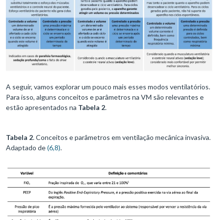
A seguir, vamos explorar um pouco mais esses modos ventilatórios.
Para isso, alguns conceitos e parâmetros na VM são relevantes e
estão apresentados na
Tabela 2
.
Tabela 2
. Conceitos e parâmetros em ventilação mecânica invasiva.
Adaptado de
(6,8)
.