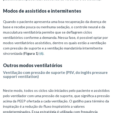
Modos de assistidos e intermitentes
Quando o paciente apresenta uma boa recuperação da doença de
base e recebe pouca ou nenhuma sedação, o controle neural e da
musculatura ventilatória permite que se deflagrem ciclos
ventilatórios conforme a demanda. Nessa fase, é possível optar por
modos ventilatórios assistidos, dentre os quais estão a ventilação
com pressão de suporte e a ventilação mandatória intermitente
sincronizada (
Figura 1
)
(6)
.
Outros modos ventilatórios
Ventilação com pressão de suporte (PSV, do inglês pressure
support ventilation)
Neste modo, todos os ciclos são iniciados pelo paciente e assistidos
pelo ventilador com uma pressão de suporte, que significa a pressão
acima da PEEP ofertada a cada ventilação. O gatilho para término da
inspiração é a redução do fluxo inspiratório a valores
predeterminados. Essa estratégia é utilizada com frequência