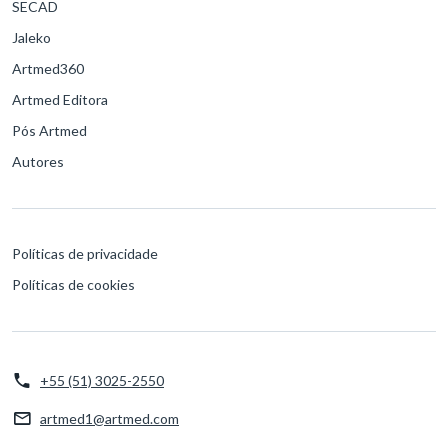
SECAD
Jaleko
Artmed360
Artmed Editora
Pós Artmed
Autores
Políticas de privacidade
Políticas de cookies
+55 (51) 3025-2550
artmed1@artmed.com