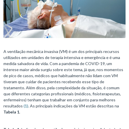
A ventilação mecânica invasiva (VM) é um dos principais recursos
utilizados em unidades de terapia intensiva e emergência e é uma
medida salvadora de vida. Com a pandemia de COVID-19, um
interese maior ainda surgiu sobre este tema, já que, nos momentos
de pico de casos, médicos que habitualmente não lidam com VM
tiveram que cuidar de pacientes recebendo esse tipo de
tratamento. Além disso, pela complexidade da situação, é comum
que diferentes categorias profissionais (médicos, fisioterapeutas,
enfermeiros) tenham que trabalhar em conjunto para melhores
resultados
(1)
. As principais indicações da VM estão descritas na
Tabela 1
.