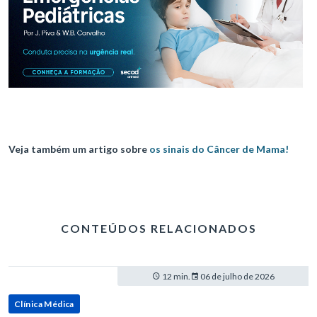
Veja também um artigo sobre
os sinais do Câncer de Mama!
CONTEÚDOS RELACIONADOS
12 min.
06 de julho de 2026
Clínica Médica