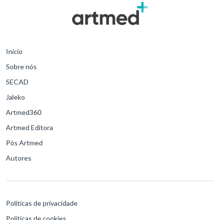
Início
Sobre nós
SECAD
Jaleko
Artmed360
Artmed Editora
Pós Artmed
Autores
Políticas de privacidade
Políticas de cookies