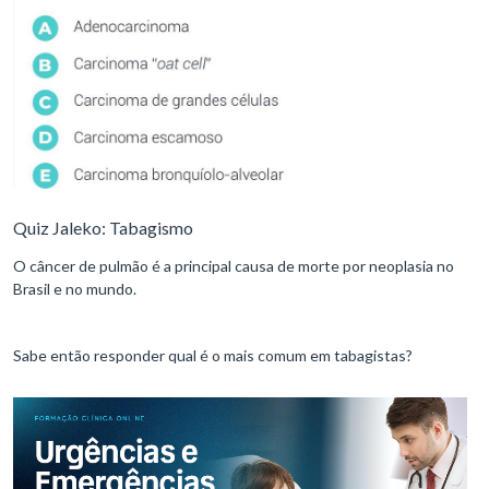
Quiz Jaleko: Tabagismo
O câncer de pulmão é a principal causa de morte por neoplasia no
Brasil e no mundo.
Sabe então responder qual é o mais comum em tabagistas?