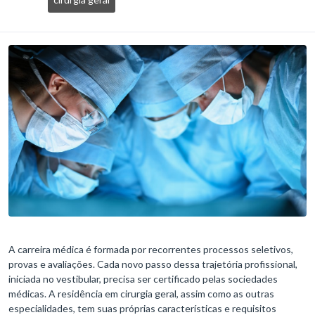
A carreira médica é formada por recorrentes processos seletivos,
provas e avaliações. Cada novo passo dessa trajetória profissional,
iniciada no vestibular, precisa ser certificado pelas sociedades
médicas. A residência em cirurgia geral, assim como as outras
especialidades, tem suas próprias características e requisitos