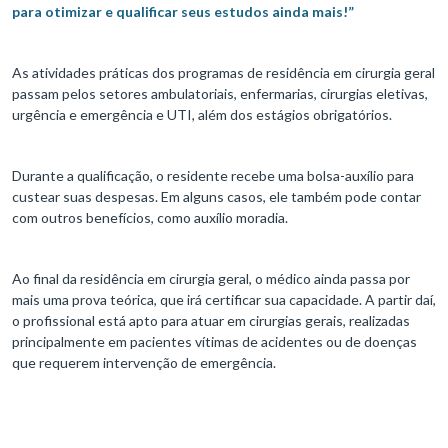
para otimizar e qualificar seus estudos ainda mais!”
As atividades práticas dos programas de residência em cirurgia geral
passam pelos setores ambulatoriais, enfermarias, cirurgias eletivas,
urgência e emergência e UTI, além dos estágios obrigatórios.
Durante a qualificação, o residente recebe uma bolsa-auxílio para
custear suas despesas. Em alguns casos, ele também pode contar
com outros benefícios, como auxílio moradia.
Ao final da residência em cirurgia geral, o médico ainda passa por
mais uma prova teórica, que irá certificar sua capacidade. A partir daí,
o profissional está apto para atuar em cirurgias gerais, realizadas
principalmente em pacientes vítimas de acidentes ou de doenças
que requerem intervenção de emergência.