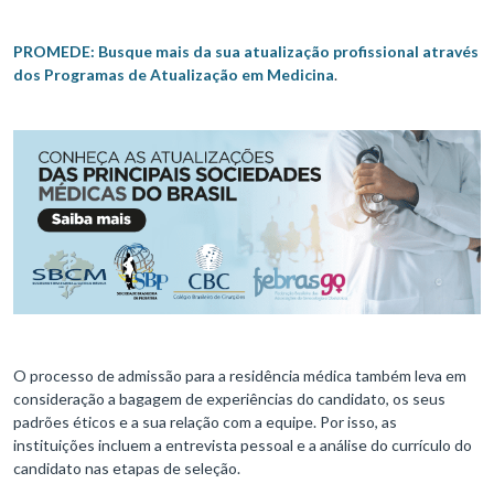
PROMEDE: Busque mais da sua atualização profissional através
dos Programas de Atualização em Medicina
.
O processo de admissão para a residência médica também leva em
consideração a bagagem de experiências do candidato, os seus
padrões éticos e a sua relação com a equipe. Por isso, as
instituições incluem a entrevista pessoal e a análise do currículo do
candidato nas etapas de seleção.