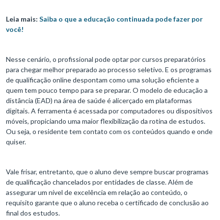
Leia mais:
Saiba o que a educação continuada pode fazer por
você!
Nesse cenário, o profissional pode optar por cursos preparatórios
para chegar melhor preparado ao processo seletivo. E os programas
de qualificação online despontam como uma solução eficiente a
quem tem pouco tempo para se preparar. O modelo de educação a
distância (EAD) na área de saúde é alicerçado em plataformas
digitais. A ferramenta é acessada por computadores ou dispositivos
móveis, propiciando uma maior flexibilização da rotina de estudos.
Ou seja, o residente tem contato com os conteúdos quando e onde
quiser.
Vale frisar, entretanto, que o aluno deve sempre buscar programas
de qualificação chancelados por entidades de classe. Além de
assegurar um nível de excelência em relação ao conteúdo, o
requisito garante que o aluno receba o certificado de conclusão ao
final dos estudos.