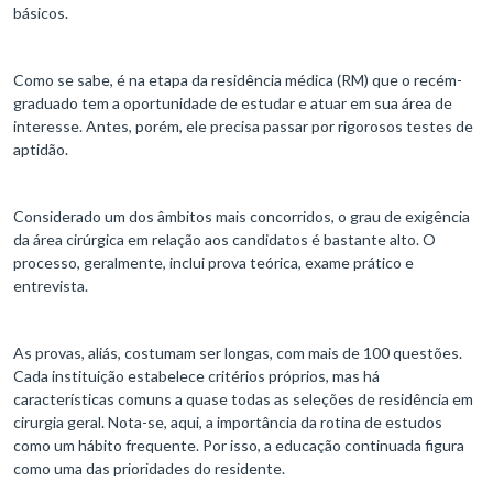
básicos.
Como se sabe, é na etapa da residência médica (RM) que o recém-
graduado tem a oportunidade de estudar e atuar em sua área de
interesse. Antes, porém, ele precisa passar por rigorosos testes de
aptidão.
Considerado um dos âmbitos mais concorridos, o grau de exigência
da área cirúrgica em relação aos candidatos é bastante alto. O
processo, geralmente, inclui prova teórica, exame prático e
entrevista.
As provas, aliás, costumam ser longas, com mais de 100 questões.
Cada instituição estabelece critérios próprios, mas há
características comuns a quase todas as seleções de residência em
cirurgia geral. Nota-se, aqui, a importância da rotina de estudos
como um hábito frequente. Por isso, a educação continuada figura
como uma das prioridades do residente.