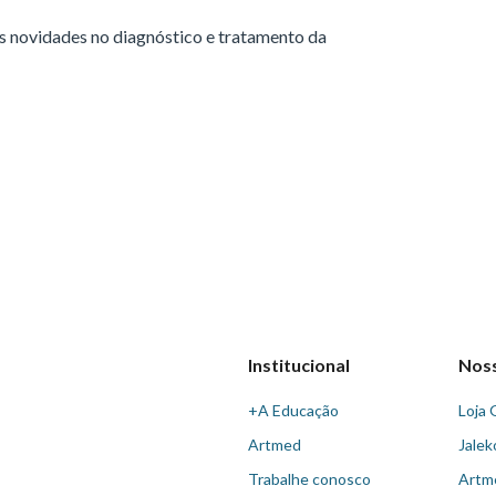
s novidades no diagnóstico e tratamento da
Institucional
Nos
+A Educação
Loja 
Artmed
Jalek
Trabalhe conosco
Artm