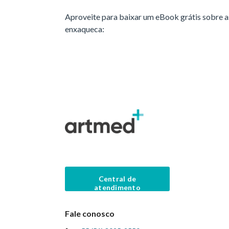
Aproveite para baixar um eBook grátis sobre a
enxaqueca:
Central de
atendimento
Fale conosco