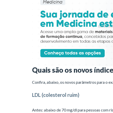
Quais são os novos índice
Confira, abaixo, os novos parâmetros para o ex
LDL (colesterol ruim)
Antes: abaixo de 70 mg/dl para pessoas com ri