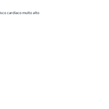
isco cardíaco muito alto