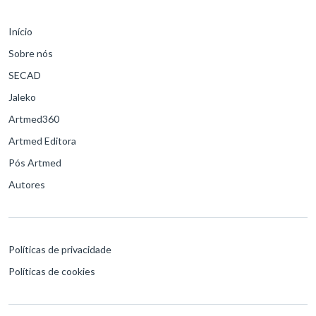
Início
Sobre nós
SECAD
Jaleko
Artmed360
Artmed Editora
Pós Artmed
Autores
Políticas de privacidade
Políticas de cookies