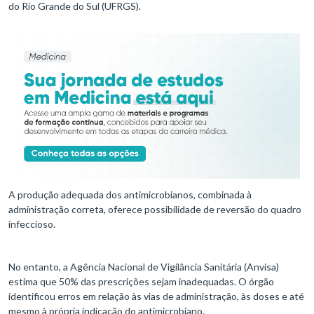
do Rio Grande do Sul (UFRGS).
A produção adequada dos antimicrobianos, combinada à
administração correta, oferece possibilidade de reversão do quadro
infeccioso.
No entanto, a Agência Nacional de Vigilância Sanitária (Anvisa)
estima que 50% das prescrições sejam inadequadas. O órgão
identificou erros em relação às vias de administração, às doses e até
mesmo à própria indicação do antimicrobiano.