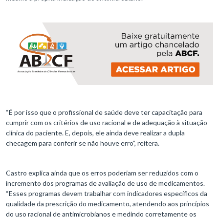
“É por isso que o profissional de saúde deve ter capacitação para
cumprir com os critérios de uso racional e de adequação à situação
clínica do paciente. E, depois, ele ainda deve realizar a dupla
checagem para conferir se não houve erro”, reitera.
Castro explica ainda que os erros poderiam ser reduzidos com o
incremento dos programas de avaliação de uso de medicamentos.
“Esses programas devem trabalhar com indicadores específicos da
qualidade da prescrição do medicamento, atendendo aos princípios
do uso racional de antimicrobianos e medindo corretamente os