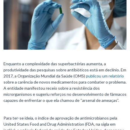
Enquanto a complexidade das superbactérias aumenta, a
produtividade das pesquisas sobre antibióticos está em declínio. Em
2017, a Organização Mundial da Saúde (OMS)
publicou um relatório
sobre a carência de novos medicamentos para combater o problema.
A entidade manifestou receio sobre a resistência dos
microrganismos e sugeriu reforços no desenvolvimento de fármacos
capazes de enfrentar o que ela chamou de “arsenal de ameaças”.
Para ter-se ideia, o índice de aprovação de antimicrobianos pela
United States Food and Drug Administration (FDA, na sigla em