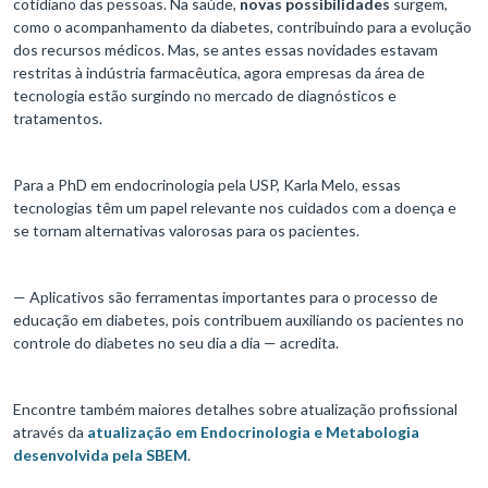
cotidiano das pessoas. Na saúde,
novas possibilidades
surgem,
como o acompanhamento da diabetes, contribuindo para a evolução
dos recursos médicos. Mas, se antes essas novidades estavam
restritas à indústria farmacêutica, agora empresas da área de
tecnologia estão surgindo no mercado de diagnósticos e
tratamentos.
Para a PhD em endocrinologia pela USP, Karla Melo, essas
tecnologias têm um papel relevante nos cuidados com a doença e
se tornam alternativas valorosas para os pacientes.
— Aplicativos são ferramentas importantes para o processo de
educação em diabetes, pois contribuem auxiliando os pacientes no
controle do diabetes no seu dia a dia — acredita.
Encontre também maiores detalhes sobre atualização profissional
através da
atualização em Endocrinologia e Metabologia
desenvolvida pela SBEM
.