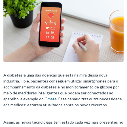
A diabetes é uma das doenças que está na mira dessa nova
indústria. Hoje, pacientes conseguem utilizar smartphones para o
acompanhamento da diabetes e no monitoramento de glicose por
meio de medidores inteligentes que podem ser conectados ao
aparelho, a exemplo do
Gmate
. Este cenário traz outra necessidade
aos médicos: estarem atualizados sobre os novos recursos.
Assim, as novas tecnologias têm estado cada vez mais presentes no