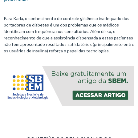
Para Karla, o conhecimento do controle glicêmico inadequado dos
portadores de diabetes é um dos problemas que os médicos
identificam com frequência nos consultórios. Além disso, o
reconhecimento de que a assistência dispensada a estes pacientes
não tem apresentado resultados satisfatórios (principalmente entre
os usuários de insulina) reforça o papel das tecnologias.