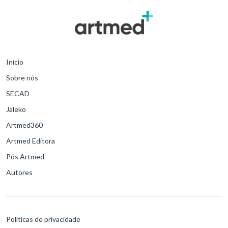
Início
Sobre nós
SECAD
Jaleko
Artmed360
Artmed Editora
Pós Artmed
Autores
Políticas de privacidade