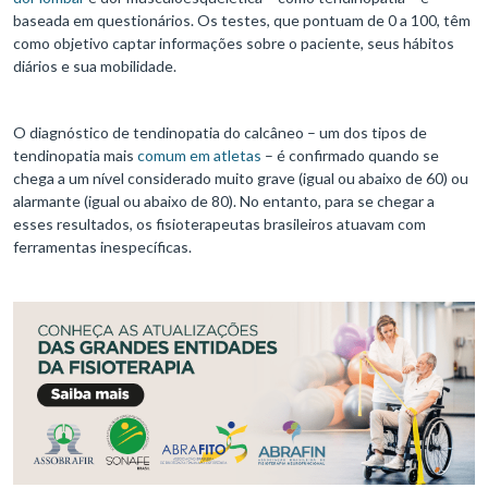
baseada em questionários. Os testes, que pontuam de 0 a 100, têm
como objetivo captar informações sobre o paciente, seus hábitos
diários e sua mobilidade.
O diagnóstico de tendinopatia do calcâneo – um dos tipos de
tendinopatia mais
comum em atletas
– é confirmado quando se
chega a um nível considerado muito grave (igual ou abaixo de 60) ou
alarmante (igual ou abaixo de 80). No entanto, para se chegar a
esses resultados, os fisioterapeutas brasileiros atuavam com
ferramentas inespecíficas.