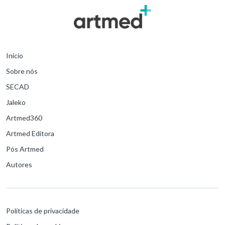
Início
Sobre nós
SECAD
Jaleko
Artmed360
Artmed Editora
Pós Artmed
Autores
Políticas de privacidade