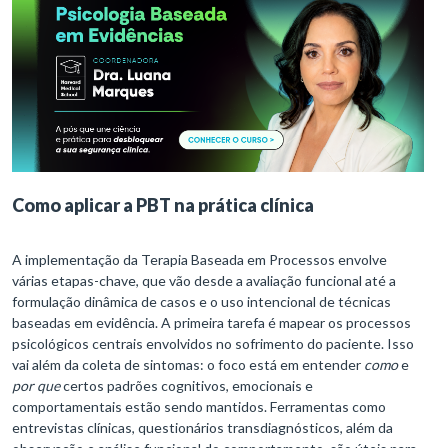
Como aplicar a PBT na prática clínica
A implementação da Terapia Baseada em Processos envolve
várias etapas-chave, que vão desde a avaliação funcional até a
formulação dinâmica de casos e o uso intencional de técnicas
baseadas em evidência. A primeira tarefa é mapear os processos
psicológicos centrais envolvidos no sofrimento do paciente. Isso
vai além da coleta de sintomas: o foco está em entender
como
e
por que
certos padrões cognitivos, emocionais e
comportamentais estão sendo mantidos. Ferramentas como
entrevistas clínicas, questionários transdiagnósticos, além da