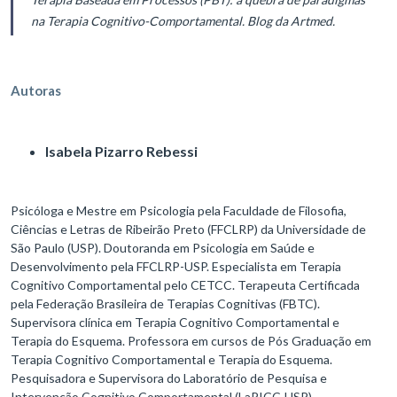
na Terapia Cognitivo-Comportamental. Blog da Artmed.
Autoras
Isabela Pizarro Rebessi
Psicóloga e Mestre em Psicologia pela Faculdade de Filosofia,
Ciências e Letras de Ribeirão Preto (FFCLRP) da Universidade de
São Paulo (USP). Doutoranda em Psicologia em Saúde e
Desenvolvimento pela FFCLRP-USP. Especialista em Terapia
Cognitivo Comportamental pelo CETCC. Terapeuta Certificada
pela Federação Brasileira de Terapias Cognitivas (FBTC).
Supervisora clínica em Terapia Cognitivo Comportamental e
Terapia do Esquema. Professora em cursos de Pós Graduação em
Terapia Cognitivo Comportamental e Terapia do Esquema.
Pesquisadora e Supervisora do Laboratório de Pesquisa e
Intervenção Cognitivo Comportamental (LaPICC-USP).