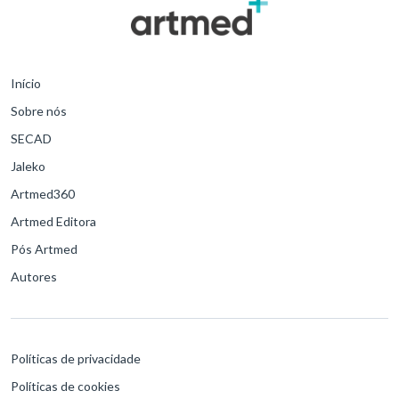
Início
Sobre nós
SECAD
Jaleko
Artmed360
Artmed Editora
Pós Artmed
Autores
Políticas de privacidade
Políticas de cookies