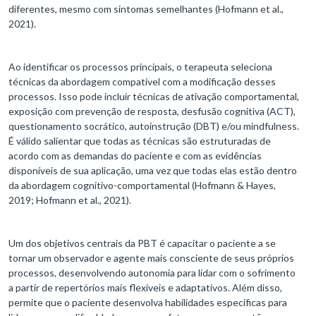
diferentes, mesmo com sintomas semelhantes (Hofmann et al.,
2021).
Ao identificar os processos principais, o terapeuta seleciona
técnicas da abordagem compatível com a modificação desses
processos. Isso pode incluir técnicas de ativação comportamental,
exposição com prevenção de resposta, desfusão cognitiva (ACT),
questionamento socrático, autoinstrução (DBT) e/ou mindfulness.
É válido salientar que todas as técnicas são estruturadas de
acordo com as demandas do paciente e com as evidências
disponíveis de sua aplicação, uma vez que todas elas estão dentro
da abordagem cognitivo-comportamental (Hofmann & Hayes,
2019; Hofmann et al., 2021).
Um dos objetivos centrais da PBT é capacitar o paciente a se
tornar um observador e agente mais consciente de seus próprios
processos, desenvolvendo autonomia para lidar com o sofrimento
a partir de repertórios mais flexíveis e adaptativos. Além disso,
permite que o paciente desenvolva habilidades específicas para