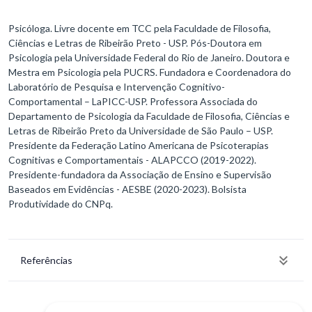
Psicóloga. Livre docente em TCC pela Faculdade de Filosofia,
Ciências e Letras de Ribeirão Preto - USP. Pós-Doutora em
Psicologia pela Universidade Federal do Rio de Janeiro. Doutora e
Mestra em Psicologia pela PUCRS. Fundadora e Coordenadora do
Laboratório de Pesquisa e Intervenção Cognitivo-
Comportamental – LaPICC-USP. Professora Associada do
Departamento de Psicologia da Faculdade de Filosofia, Ciências e
Letras de Ribeirão Preto da Universidade de São Paulo – USP.
Presidente da Federação Latino Americana de Psicoterapias
Cognitivas e Comportamentais - ALAPCCO (2019-2022).
Presidente-fundadora da Associação de Ensino e Supervisão
Baseados em Evidências - AESBE (2020-2023). Bolsista
Produtividade do CNPq.
Referências