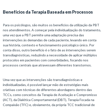
Benefícios da Terapia Baseada em Processos
Para os psicólogos, são muitos os benefícios da utilização da PBT
nos atendimentos. A começar pela individualização do tratamento,
uma vez que a PBT permite uma adaptação precisa das
intervenções às demandas de cada paciente, levando em conta
sua história, contexto e funcionamento psicológico único. Por
conta disso, outro benefício é o fato de as intervenções serem
transdiagnósticas, reduzindo a necessidade de aplicar múltiplos
protocolos em pacientes com comorbidades, focando nos
processos centrais que atravessam diferentes transtornos.
Uma vez que as intervenções são transdiagnósticas e
individualizadas, é possível lançar mão de estratégias mais
criativas com técnicas de diferentes abordagens dentro das
TCCs, como conceitos da Terapia de Aceitação e Compromisso
(ACT), da Dialética Comportamental (DBT), Terapia Focada na
Compaixão (TFC) e, obviamente, da própria TCC tradicional de