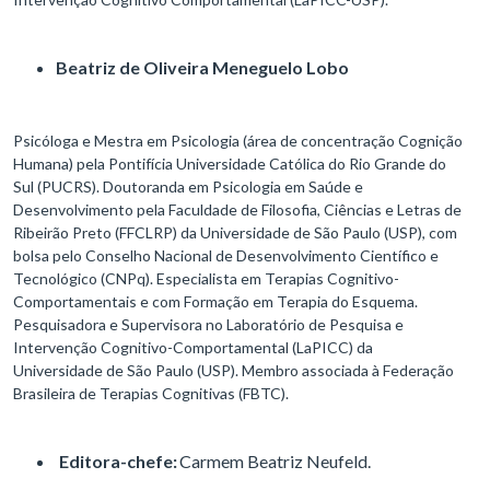
Beatriz de Oliveira Meneguelo Lobo
Psicóloga e Mestra em Psicologia (área de concentração Cognição
Humana) pela Pontifícia Universidade Católica do Rio Grande do
Sul (PUCRS). Doutoranda em Psicologia em Saúde e
Desenvolvimento pela Faculdade de Filosofia, Ciências e Letras de
Ribeirão Preto (FFCLRP) da Universidade de São Paulo (USP), com
bolsa pelo Conselho Nacional de Desenvolvimento Científico e
Tecnológico (CNPq). Especialista em Terapias Cognitivo-
Comportamentais e com Formação em Terapia do Esquema.
Pesquisadora e Supervisora no Laboratório de Pesquisa e
Intervenção Cognitivo-Comportamental (LaPICC) da
Universidade de São Paulo (USP). Membro associada à Federação
Brasileira de Terapias Cognitivas (FBTC).
Editora-chefe:
Carmem Beatriz Neufeld.