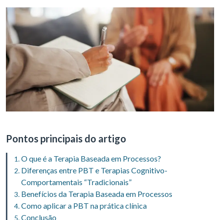
Pontos principais do artigo
O que é a Terapia Baseada em Processos?
Diferenças entre PBT e Terapias Cognitivo-
Comportamentais “Tradicionais”
Benefícios da Terapia Baseada em Processos
Como aplicar a PBT na prática clínica
Conclusão