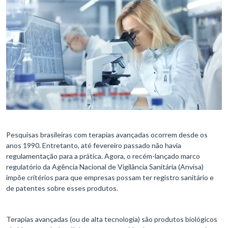
Pesquisas brasileiras com terapias avançadas ocorrem desde os
anos 1990. Entretanto, até fevereiro passado não havia
regulamentação para a prática. Agora, o recém-lançado marco
regulatório da Agência Nacional de Vigilância Sanitária (Anvisa)
impõe critérios para que empresas possam ter registro sanitário e
de patentes sobre esses produtos.
Terapias avançadas (ou de alta tecnologia) são produtos biológicos