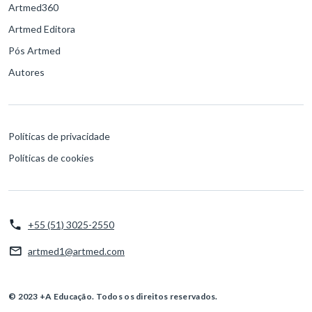
Artmed360
Artmed Editora
Pós Artmed
Autores
Políticas de privacidade
Políticas de cookies
+55 (51) 3025-2550
artmed1@artmed.com
© 2023 +A Educação. Todos os direitos reservados.