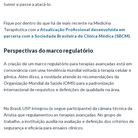
tumor e passe a atacá-lo.
Fique por dentro do que há de mais recente na Medicina
Terapêutica com a
Atualização Profissional desenvolvida em
parceria com a Sociedade Brasileira de Clínica Médica (SBCM)
.
Perspectivas do marco regulatório
A criação de um marco regulatório para terapias avançadas está em
consonância com uma tendência mundial voltada à terapia celular e
gênica. Além disso, a novidade atende às recomendações da
Organização Mundial da Saúde (OMS) para a padronização
internacional de requisitos e definições de qualidade na área.
No Brasil, USP integrou (e segue participante) da câmara técnica da
Anvisa que regulamentou as terapias avançadas. No grupo de
trabalho, a instituição auxilia na avaliação e definição dos critérios de
segurança e eficácia para ensaios clínicos.