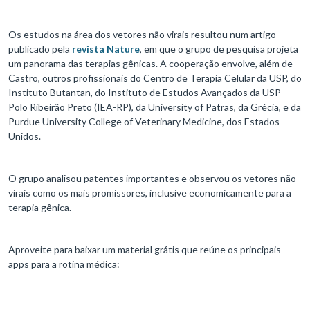
Os estudos na área dos vetores não virais resultou num artigo
publicado pela
revista Nature
, em que o grupo de pesquisa projeta
um panorama das terapias gênicas. A cooperação envolve, além de
Castro, outros profissionais do Centro de Terapia Celular da USP, do
Instituto Butantan, do Instituto de Estudos Avançados da USP
Polo Ribeirão Preto (IEA-RP), da University of Patras, da Grécia, e da
Purdue University College of Veterinary Medicine, dos Estados
Unidos.
O grupo analisou patentes importantes e observou os vetores não
virais como os mais promissores, inclusive economicamente para a
terapia gênica.
Aproveite para baixar um material grátis que reúne os principais
apps para a rotina médica: