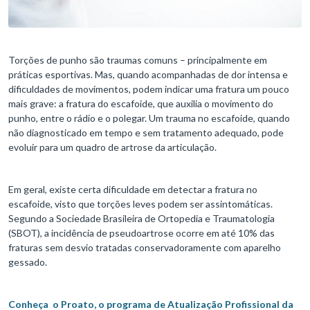
Torções de punho são traumas comuns – principalmente em
práticas esportivas. Mas, quando acompanhadas de dor intensa e
dificuldades de movimentos, podem indicar uma fratura um pouco
mais grave: a fratura do escafoide, que auxilia o movimento do
punho, entre o rádio e o polegar. Um trauma no escafoide, quando
não diagnosticado em tempo e sem tratamento adequado, pode
evoluir para um quadro de artrose da articulação.
Em geral, existe certa dificuldade em detectar a fratura no
escafoide, visto que torções leves podem ser assintomáticas.
Segundo a Sociedade Brasileira de Ortopedia e Traumatologia
(SBOT), a incidência de pseudoartrose ocorre em até 10% das
fraturas sem desvio tratadas conservadoramente com aparelho
gessado.
Conheça o Proato, o programa de Atualização Profissional da