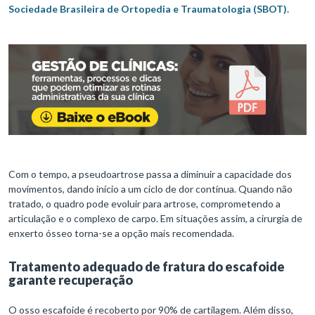
Sociedade Brasileira de Ortopedia e Traumatologia (SBOT).
Com o tempo, a pseudoartrose passa a diminuir a capacidade dos
movimentos, dando início a um ciclo de dor contínua. Quando não
tratado, o quadro pode evoluir para artrose, comprometendo a
articulação e o complexo de carpo. Em situações assim, a cirurgia de
enxerto ósseo torna-se a opção mais recomendada.
Tratamento adequado de fratura do escafoide
garante recuperação
O osso escafoide é recoberto por 90% de cartilagem. Além disso,