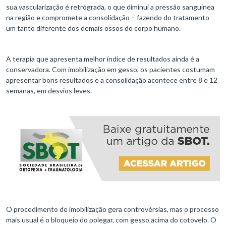
sua vascularização é retrógrada, o que diminui a pressão sanguínea
na região e compromete a consolidação – fazendo do tratamento
um tanto diferente dos demais ossos do corpo humano.
A terapia que apresenta melhor índice de resultados ainda é a
conservadora. Com imobilização em gesso, os pacientes costumam
apresentar bons resultados e a consolidação acontece entre 8 e 12
semanas, em desvios leves.
O procedimento de imobilização gera controvérsias, mas o processo
mais usual é o bloqueio do polegar, com gesso acima do cotovelo. O