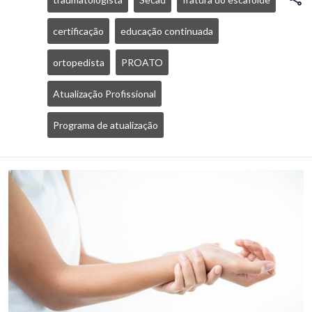
certificação
educação continuada
ortopedista
PROATO
Atualização Profissional
Programa de atualização