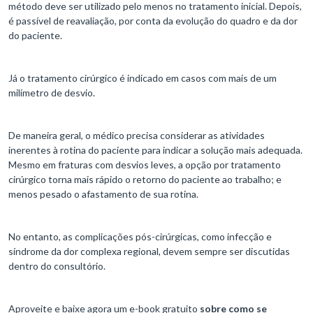
método deve ser utilizado pelo menos no tratamento inicial. Depois,
é passível de reavaliação, por conta da evolução do quadro e da dor
do paciente.
Já o tratamento cirúrgico é indicado em casos com mais de um
milímetro de desvio.
De maneira geral, o médico precisa considerar as atividades
inerentes à rotina do paciente para indicar a solução mais adequada.
Mesmo em fraturas com desvios leves, a opção por tratamento
cirúrgico torna mais rápido o retorno do paciente ao trabalho; e
menos pesado o afastamento de sua rotina.
No entanto, as complicações pós-cirúrgicas, como infecção e
síndrome da dor complexa regional, devem sempre ser discutidas
dentro do consultório.
Aproveite e baixe agora um e-book gratuito
sobre como se