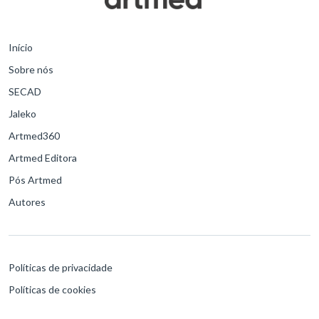
Início
Sobre nós
SECAD
Jaleko
Artmed360
Artmed Editora
Pós Artmed
Autores
Políticas de privacidade
Políticas de cookies