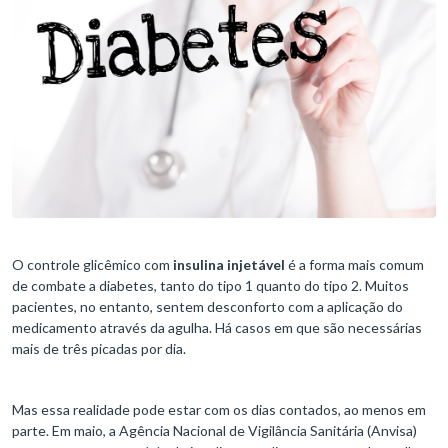
O controle glicêmico com
insulina injetável
é a forma mais comum
de combate a diabetes, tanto do tipo 1 quanto do tipo 2. Muitos
pacientes, no entanto, sentem desconforto com a aplicação do
medicamento através da agulha. Há casos em que são necessárias
mais de três picadas por dia.
Mas essa realidade pode estar com os dias contados, ao menos em
parte. Em maio, a Agência Nacional de Vigilância Sanitária (Anvisa)