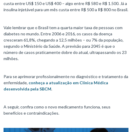
custa entre US$ 150 e US$ 400 – algo entre R$ 580 e R$ 1.500. Já a
insulina injetável para um mês custa entre R$ 500 a R$ 800 no Brasil.
Vale lembrar que o Brasil tem a quarta maior taxa de pessoas com
diabetes no mundo. Entre 2006 e 2016, os casos da doença
cresceram 61,8%, chegando a 12,5 milhões – ou 7% da população,
segundo o Ministério da Saúde. A previsão para 2045 é que o
número de casos praticamente dobre do atual, ultrapassando os 23
milhões.
Para se aprimorar profissionalmente no diagnóstico e tratamento da
enfermidade,
conheça a atualização em Clínica Médica
desenvolvida pela SBCM
.
A seguir, confira como o novo medicamento funciona, seus
benefícios e contraindicações.