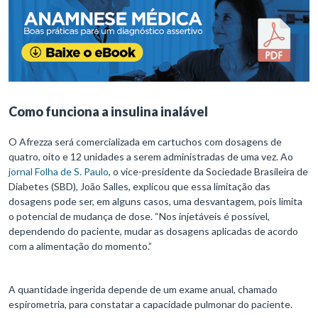
Como funciona a insulina inalável
O Afrezza será comercializada em cartuchos com dosagens de
quatro, oito e 12 unidades a serem administradas de uma vez. Ao
jornal Folha de S. Paulo
, o vice-presidente da Sociedade Brasileira de
Diabetes (SBD), João Salles, explicou que essa limitação das
dosagens pode ser, em alguns casos, uma desvantagem, pois limita
o potencial de mudança de dose. “Nos injetáveis é possível,
dependendo do paciente, mudar as dosagens aplicadas de acordo
com a alimentação do momento.”
A quantidade ingerida depende de um exame anual, chamado
espirometria, para constatar a capacidade pulmonar do paciente.