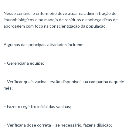
Nesse cenário, o enfermeiro deve atuar na administração de
imunobiológicos e no manejo de resíduos e conheça dicas de
abordagem com foco na conscientização da população.
Algumas das principais atividades incluem:
– Gerenciar a equipe;
– Verificar quais vacinas estão disponíveis na campanha daquele
mês;
– Fazer o registro inicial das vacinas;
– Verificar a dose correta – se necessário, fazer a diluição;