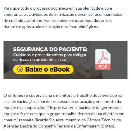
Para que todo o processo aconteça em sua plenitude e com
segurança, as atividades de imunização devem ser acompanhadas
de cuidados, adotando-se procedimentos adequados antes,
durante e após a administração dos imunobiológicos.
O enfermeiro supervisiona e monitora o trabalho desenvolvido na
sala de vacinação, além do processo de educação permanente da
equipe e da população. “Ele precisa ter capacidade de gerenciar a
equipe e fazer com que o grupo trabalhe dentro de um objetivo em
comum”, ressalta Ricardo Siqueira, membro da Câmara Técnica de
Atenção Básica do Conselho Federal de Enfermagem (Cofen).