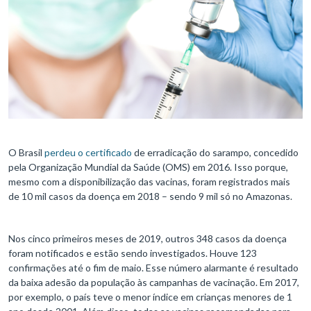
O Brasil
perdeu o certificado
de erradicação do sarampo, concedido
pela Organização Mundial da Saúde (OMS) em 2016. Isso porque,
mesmo com a disponibilização das vacinas, foram registrados mais
de 10 mil casos da doença em 2018 – sendo 9 mil só no Amazonas.
Nos cinco primeiros meses de 2019, outros 348 casos da doença
foram notificados e estão sendo investigados. Houve 123
confirmações até o fim de maio. Esse número alarmante é resultado
da baixa adesão da população às campanhas de vacinação. Em 2017,
por exemplo, o país teve o menor índice em crianças menores de 1