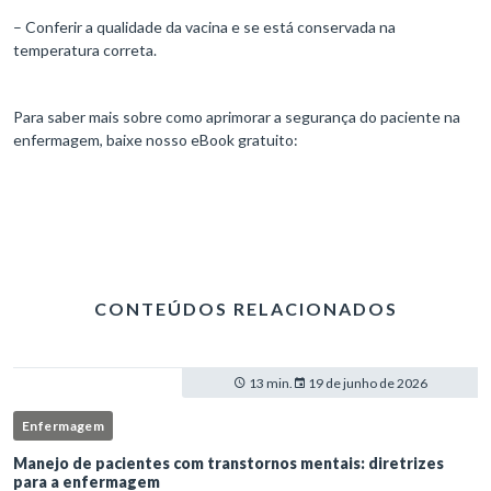
– Conferir a qualidade da vacina e se está conservada na
temperatura correta.
Para saber mais sobre como aprimorar a segurança do paciente na
enfermagem, baixe nosso eBook gratuito:
CONTEÚDOS RELACIONADOS
13 min.
19 de junho de 2026
Enfermagem
Manejo de pacientes com transtornos mentais: diretrizes
para a enfermagem