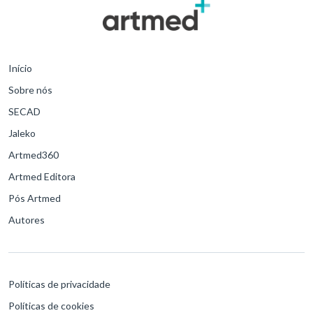
Início
Sobre nós
SECAD
Jaleko
Artmed360
Artmed Editora
Pós Artmed
Autores
Políticas de privacidade
Políticas de cookies