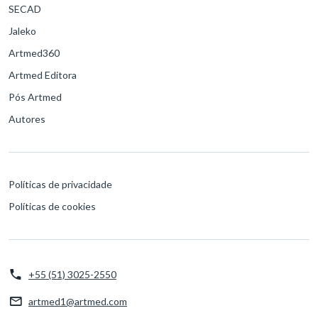
SECAD
Jaleko
Artmed360
Artmed Editora
Pós Artmed
Autores
Políticas de privacidade
Políticas de cookies
+55 (51) 3025-2550
artmed1@artmed.com