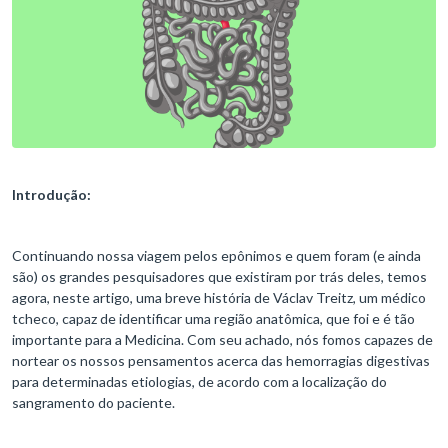
Introdução:
Continuando nossa viagem pelos epônimos e quem foram (e ainda
são) os grandes pesquisadores que existiram por trás deles, temos
agora, neste artigo, uma breve história de Václav Treitz, um médico
tcheco, capaz de identificar uma região anatômica, que foi e é tão
importante para a Medicina. Com seu achado, nós fomos capazes de
nortear os nossos pensamentos acerca das hemorragias digestivas
para determinadas etiologias, de acordo com a localização do
sangramento do paciente.