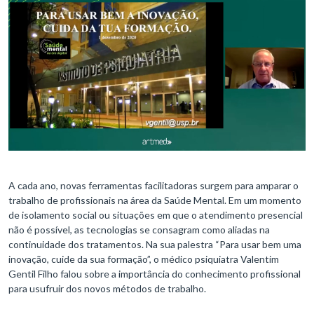
A cada ano, novas ferramentas facilitadoras surgem para amparar o
trabalho de profissionais na área da Saúde Mental. Em um momento
de isolamento social ou situações em que o atendimento presencial
não é possível, as tecnologias se consagram como aliadas na
continuidade dos tratamentos. Na sua palestra “Para usar bem uma
inovação, cuide da sua formação”, o médico psiquiatra Valentim
Gentil Filho falou sobre a importância do conhecimento profissional
para usufruir dos novos métodos de trabalho.