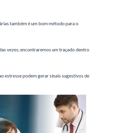
árias também é um bom método para o
das vezes, encontraremos um traçado dentro
o estresse podem gerar sinais sugestivos de