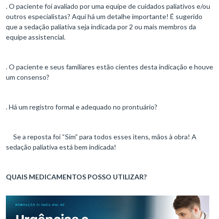
. O paciente foi avaliado por uma equipe de cuidados paliativos e/ou
outros especialistas? Aqui há um detalhe importante! É sugerido
que a sedação paliativa seja indicada por 2 ou mais membros da
equipe assistencial.
. O paciente e seus familiares estão cientes desta indicação e houve
um consenso?
. Há um registro formal e adequado no prontuário?
Se a reposta foi “Sim” para todos esses itens, mãos à obra! A
sedação paliativa está bem indicada!
QUAIS MEDICAMENTOS POSSO UTILIZAR?