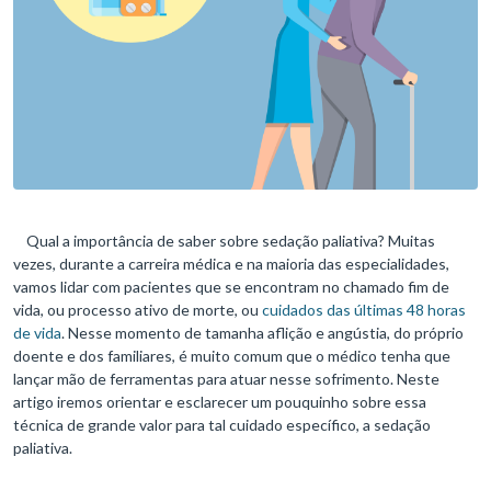
Qual a importância de saber sobre sedação paliativa? Muitas
vezes, durante a carreira médica e na maioria das especialidades,
vamos lidar com pacientes que se encontram no chamado fim de
vida, ou processo ativo de morte, ou
cuidados das últimas 48 horas
de vida
. Nesse momento de tamanha aflição e angústia, do próprio
doente e dos familiares, é muito comum que o médico tenha que
lançar mão de ferramentas para atuar nesse sofrimento. Neste
artigo iremos orientar e esclarecer um pouquinho sobre essa
técnica de grande valor para tal cuidado específico, a sedação
paliativa.