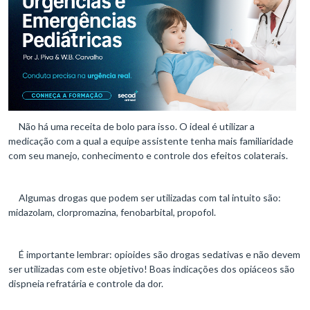
Não há uma receita de bolo para isso. O ideal é utilizar a
medicação com a qual a equipe assistente tenha mais familiaridade
com seu manejo, conhecimento e controle dos efeitos colaterais.
Algumas drogas que podem ser utilizadas com tal intuito são:
midazolam, clorpromazina, fenobarbital, propofol.
É importante lembrar: opioides são drogas sedativas e não devem
ser utilizadas com este objetivo! Boas indicações dos opiáceos são
dispneia refratária e controle da dor.