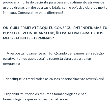
provocar a morte do paciente para cessar o sofrimento através de
uso de drogas em doses altas e letais, com o objetivo claro de morte
imediata. Conseguiram ver a diferença?
OK, GUILHERME! ATÉ AQUI EU CONSEGUI ENTENDER. MAS, EU
POSSO / DEVO INDICAR SEDAÇÃO PALIATIVA PARA TODOS
MEUS PACIENTES TERMINAIS?
A resposta novamente é: não! Quando pensarmos em sedação
paliativa, temos que possuir a resposta clara para algumas
perguntas:
. Identifiquei e tratei todas as causas potencialmente reversíveis?
. Disponibilizei todos os recursos farmacológicos e não
farmacológicos que estão ao meu alcance?