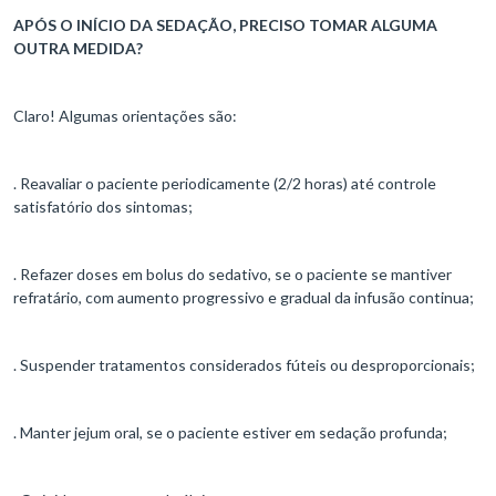
APÓS O INÍCIO DA SEDAÇÃO, PRECISO TOMAR ALGUMA
OUTRA MEDIDA?
Claro! Algumas orientações são:
. Reavaliar o paciente periodicamente (2/2 horas) até controle
satisfatório dos sintomas;
. Refazer doses em bolus do sedativo, se o paciente se mantiver
refratário, com aumento progressivo e gradual da infusão continua;
. Suspender tratamentos considerados fúteis ou desproporcionais;
. Manter jejum oral, se o paciente estiver em sedação profunda;