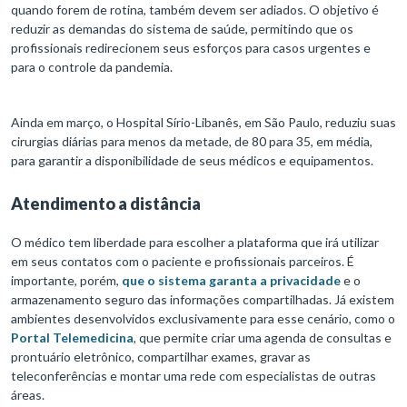
quando forem de rotina, também devem ser adiados. O objetivo é
reduzir as demandas do sistema de saúde, permitindo que os
profissionais redirecionem seus esforços para casos urgentes e
para o controle da pandemia.
Ainda em março, o Hospital Sírio-Libanês, em São Paulo, reduziu suas
cirurgias diárias para menos da metade, de 80 para 35, em média,
para garantir a disponibilidade de seus médicos e equipamentos.
Atendimento a distância
O médico tem liberdade para escolher a plataforma que irá utilizar
em seus contatos com o paciente e profissionais parceiros. É
importante, porém,
que o sistema garanta a privacidade
e o
armazenamento seguro das informações compartilhadas. Já existem
ambientes desenvolvidos exclusivamente para esse cenário, como o
Portal Telemedicina
, que permite criar uma agenda de consultas e
prontuário eletrônico, compartilhar exames, gravar as
teleconferências e montar uma rede com especialistas de outras
áreas.