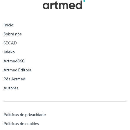
Início
Sobre nós
SECAD
Jaleko
Artmed360
Artmed Editora
Pós Artmed
Autores
Políticas de privacidade
Políticas de cookies