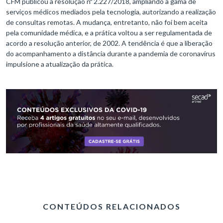
CFM publicou a resolução nº 2.227/2018, ampliando a gama de
serviços médicos mediados pela tecnologia, autorizando a realização
de consultas remotas. A mudança, entretanto, não foi bem aceita
pela comunidade médica, e a prática voltou a ser regulamentada de
acordo a resolução anterior, de 2002. A tendência é que a liberação
do acompanhamento a distância durante a pandemia de coronavírus
impulsione a atualização da prática.
CONTEÚDOS RELACIONADOS