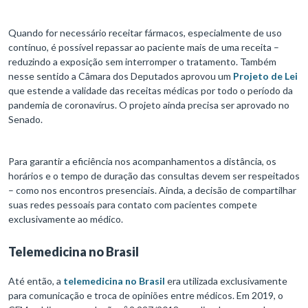
Quando for necessário receitar fármacos, especialmente de uso
contínuo, é possível repassar ao paciente mais de uma receita –
reduzindo a exposição sem interromper o tratamento. Também
nesse sentido a Câmara dos Deputados aprovou um
Projeto de Lei
que estende a validade das receitas médicas por todo o período da
pandemia de coronavírus. O projeto ainda precisa ser aprovado no
Senado.
Para garantir a eficiência nos acompanhamentos a distância, os
horários e o tempo de duração das consultas devem ser respeitados
– como nos encontros presenciais. Ainda, a decisão de compartilhar
suas redes pessoais para contato com pacientes compete
exclusivamente ao médico.
Telemedicina no Brasil
Até então, a
telemedicina no Brasil
era utilizada exclusivamente
para comunicação e troca de opiniões entre médicos. Em 2019, o