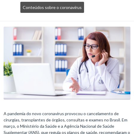
Conteúdos sobre o coronavírus
A pandemia do novo coronavírus provocou o cancelamento de
cirurgias, transplantes de órgãos, consultas e exames no Brasil. Em
março, o Ministério da Saúde e a Agência Nacional de Saúde
Suplementar (ANS), que regula os planos de saúde, recomendaram o