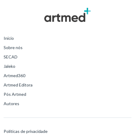
Início
Sobre nós
SECAD
Jaleko
Artmed360
Artmed Editora
Pós Artmed
Autores
Políticas de privacidade