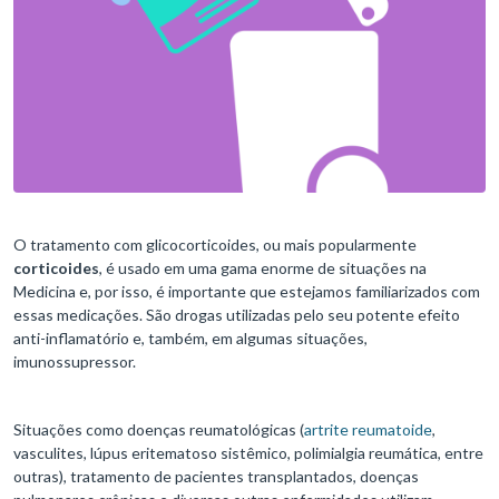
O tratamento com glicocorticoides, ou mais popularmente
corticoides
, é usado em uma gama enorme de situações na
Medicina e, por isso, é importante que estejamos familiarizados com
essas medicações. São drogas utilizadas pelo seu potente efeito
anti-inflamatório e, também, em algumas situações,
imunossupressor.
Situações como doenças reumatológicas (
artrite reumatoide
,
vasculites, lúpus eritematoso sistêmico, polimialgia reumática, entre
outras), tratamento de pacientes transplantados, doenças