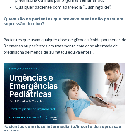
Qualquer paciente com aparência “Cushingoide”.
Quem são os pacientes que provavelmente não possuem
supressão do eixo?
Pacientes que usam qualquer dose de glicocorticoide por menos de
3 semanas ou pacientes em tratamento com dose alternada de
prednisona de menos de 10 mg (ou equivalentes).
P
acientes com risco intermediário/incerto de supressão