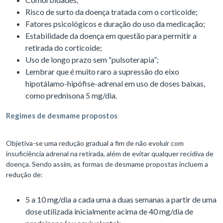
Risco de surto da doença tratada com o corticoide;
Fatores psicológicos e duração do uso da medicação;
Estabilidade da doença em questão para permitir a
retirada do corticoide;
Uso de longo prazo sem “pulsoterapia”;
Lembrar que é muito raro a supressão do eixo
hipotálamo-hipófise-adrenal em uso de doses baixas,
como prednisona 5 mg/dia.
Regimes de desmame propostos
Objetiva-se uma redução gradual a fim de não evoluir com
insuficiência adrenal na retirada, além de evitar qualquer recidiva de
doença. Sendo assim, as formas de desmame propostas incluem a
redução de:
5 a 10 mg/dia a cada uma a duas semanas a partir de uma
dose utilizada inicialmente acima de 40 mg/dia de