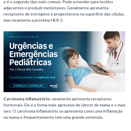
e é o segundo tipo mais comum. Pode estender para tecidos
adjacentes e produzir metástases. Geralmente apresenta
receptores de estrógeno e progesterona na superfície das células,
mas raramente a proteína HER-2.
Carcinoma inflamatório:
raramente apresenta receptores
hormonais. Ele é a forma mais agressiva de câncer de mama e o mais
raro. O carcinoma inflamatório se apresenta como uma inflamação
na mama e frequentemente tem uma grande extensão.