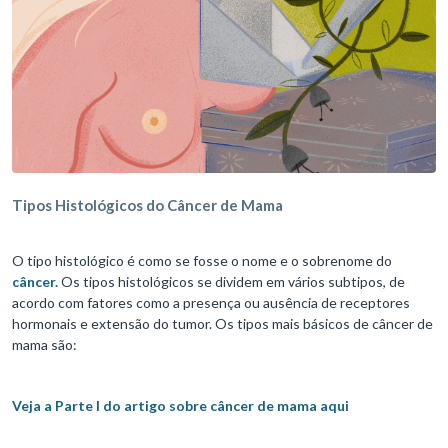
Tipos Histológicos do Câncer de Mama
O tipo histológico é como se fosse o nome e o sobrenome do
câncer.
Os tipos histológicos se dividem em vários subtipos, de
acordo com fatores como a presença ou ausência de receptores
hormonais e extensão do tumor. Os tipos mais básicos de câncer de
mama são:
Veja a Parte I do artigo sobre câncer de mama aqui