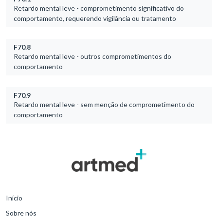
Retardo mental leve - comprometimento significativo do
comportamento, requerendo vigilância ou tratamento
F70.8
Retardo mental leve - outros comprometimentos do
comportamento
F70.9
Retardo mental leve - sem menção de comprometimento do
comportamento
Início
Sobre nós