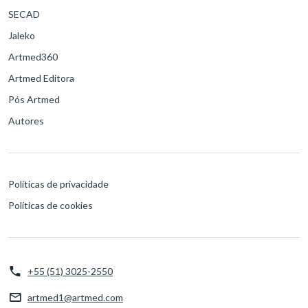
SECAD
Jaleko
Artmed360
Artmed Editora
Pós Artmed
Autores
Políticas de privacidade
Políticas de cookies
+55 (51) 3025-2550
artmed1@artmed.com