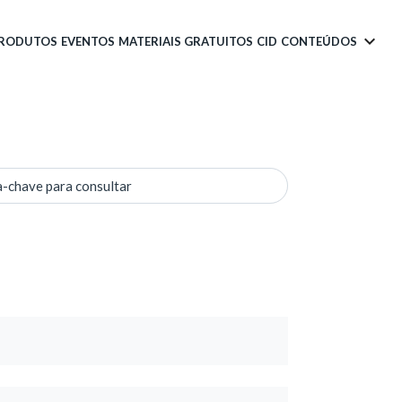
PRODUTOS
EVENTOS
MATERIAIS GRATUITOS
CID
CONTEÚDOS
a-chave para consultar